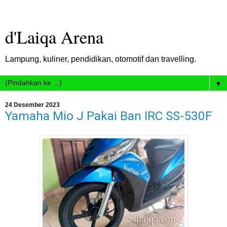
d'Laiqa Arena
Lampung, kuliner, pendidikan, otomotif dan travelling.
▼
24 Desember 2023
Yamaha Mio J Pakai Ban IRC SS-530F