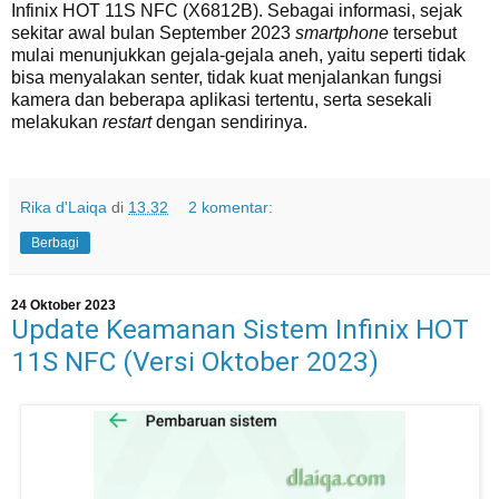
Infinix HOT 11S NFC (X6812B). Sebagai informasi, sejak
sekitar awal bulan September 2023
smartphone
tersebut
mulai menunjukkan gejala-gejala aneh, yaitu seperti tidak
bisa menyalakan senter, tidak kuat menjalankan fungsi
kamera dan beberapa aplikasi tertentu, serta sesekali
melakukan
restart
dengan sendirinya.
Rika d'Laiqa
di
13.32
2 komentar:
Berbagi
24 Oktober 2023
Update Keamanan Sistem Infinix HOT
11S NFC (Versi Oktober 2023)