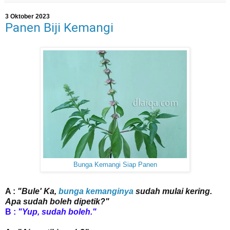
3 Oktober 2023
Panen Biji Kemangi
Bunga Kemangi Siap Panen
A :
"Bule' Ka,
bunga kemanginya
sudah mulai kering.
Apa sudah boleh dipetik?"
B :
"Yup, sudah boleh."