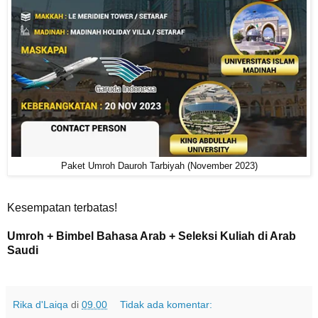
Paket Umroh Dauroh Tarbiyah (November 2023)
Kesempatan terbatas!
Umroh + Bimbel Bahasa Arab + Seleksi Kuliah di Arab
Saudi
Rika d'Laiqa
di
09.00
Tidak ada komentar: