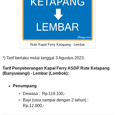
Rute Kapal Ferry Ketapang - Lembar
*) Tarif berlaku mulai tanggal 3 Agustus 2023.
Tarif Penyeberangan Kapal Ferry ASDP Rute Ketapang
(Banyuwangi) - Lembar (Lombok):
Penumpang
Dewasa : Rp.119.100,-
Bayi (usia sampai dengan 2 tahun) :
Rp.12.000,-