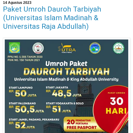
14 Agustus 2023
Paket Umroh Dauroh Tarbiyah
(Universitas Islam Madinah &
Universitas Raja Abdullah)