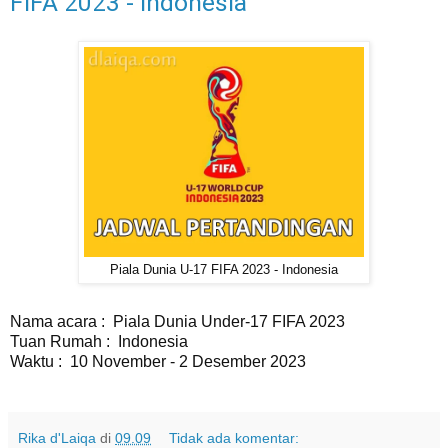
FIFA 2023 - Indonesia
Piala Dunia U-17 FIFA 2023 - Indonesia
Nama acara : Piala Dunia Under-17 FIFA 2023
Tuan Rumah : Indonesia
Waktu : 10 November - 2 Desember 2023
Rika d'Laiqa
di
09.09
Tidak ada komentar: