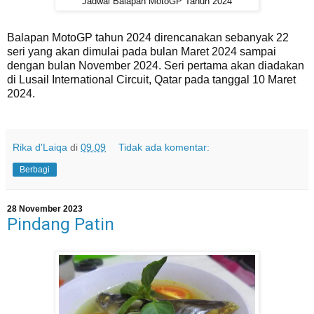
Jadwal Balapan MotoGP Tahun 2024
Balapan MotoGP tahun 2024 direncanakan sebanyak 22
seri yang akan dimulai pada bulan Maret 2024 sampai
dengan bulan November 2024. Seri pertama akan diadakan
di Lusail International Circuit, Qatar pada tanggal 10 Maret
2024.
Rika d'Laiqa
di
09.09
Tidak ada komentar:
Berbagi
28 November 2023
Pindang Patin