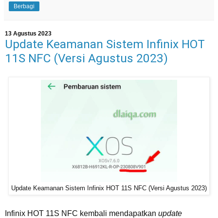
Berbagi
13 Agustus 2023
Update Keamanan Sistem Infinix HOT
11S NFC (Versi Agustus 2023)
Update Keamanan Sistem Infinix HOT 11S NFC (Versi Agustus 2023)
Infinix HOT 11S NFC kembali mendapatkan
update