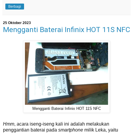
Berbagi
25 Oktober 2023
Mengganti Baterai Infinix HOT 11S NFC
Mengganti Baterai Infinix HOT 11S NFC
Hmm
, acara iseng-iseng kali ini adalah melakukan
penggantian baterai pada
smartphone
milik Leka, yaitu