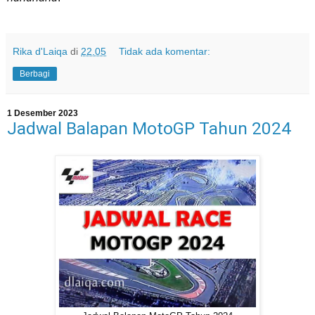
Rika d'Laiqa
di
22.05
Tidak ada komentar:
Berbagi
1 Desember 2023
Jadwal Balapan MotoGP Tahun 2024