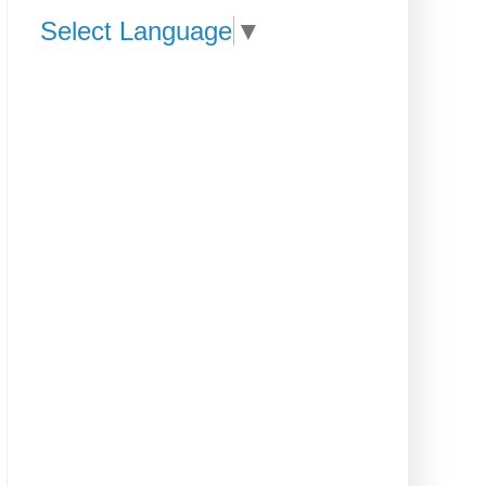
Select Language
▼