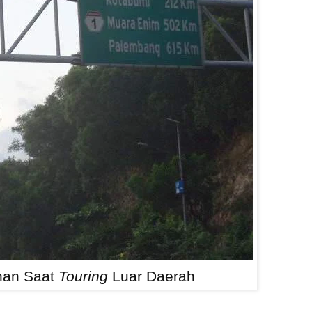
nan Saat
Touring
Luar Daerah