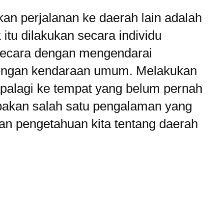
an perjalanan ke daerah lain adalah
itu dilakukan secara individu
ecara dengan mengendarai
dengan kendaraan umum. Melakukan
apalagi ke tempat yang belum pernah
pakan salah satu pengalaman yang
 pengetahuan kita tentang daerah