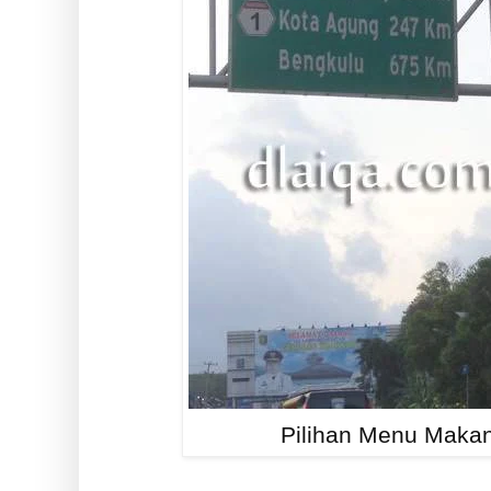
Pilihan Menu Maka