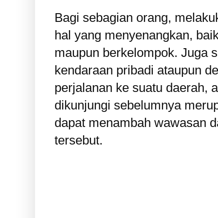
Bagi sebagian orang, melakuk
hal yang menyenangkan, baik 
maupun berkelompok. Juga s
kendaraan pribadi ataupun 
perjalanan ke suatu daerah, 
dikunjungi sebelumnya meru
dapat menambah wawasan dan
tersebut.