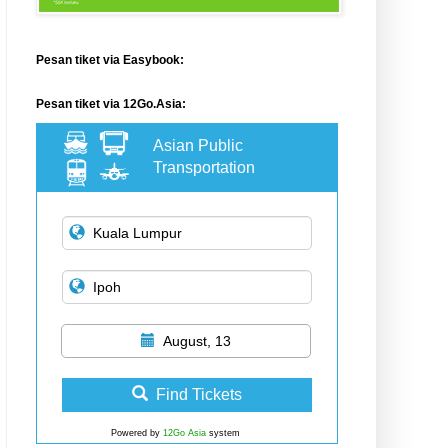
Pesan tiket via Easybook:
Pesan tiket via 12Go.Asia:
Asian Public
Transportation
August, 13
Find Tickets
Powered by
12Go Asia
system