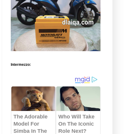
Intermezzo: