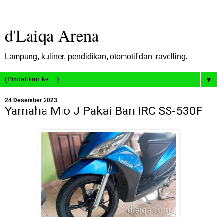
d'Laiqa Arena
Lampung, kuliner, pendidikan, otomotif dan travelling.
▼
24 Desember 2023
Yamaha Mio J Pakai Ban IRC SS-530F