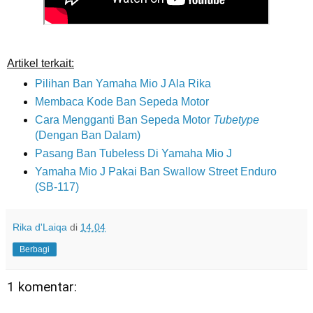
Artikel terkait:
Pilihan Ban Yamaha Mio J Ala Rika
Membaca Kode Ban Sepeda Motor
Cara Mengganti Ban Sepeda Motor
Tubetype
(Dengan Ban Dalam)
Pasang Ban Tubeless Di Yamaha Mio J
Yamaha Mio J Pakai Ban Swallow Street Enduro
(SB-117)
Rika d'Laiqa
di
14.04
Berbagi
1 komentar: