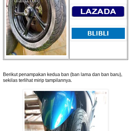
Berikut penampakan kedua ban (ban lama dan ban baru),
sekilas terlihat mirip tampilannya.