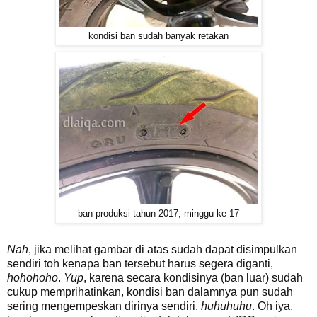
kondisi ban sudah banyak retakan
ban produksi tahun 2017, minggu ke-17
Nah
, jika melihat gambar di atas sudah dapat disimpulkan
sendiri toh kenapa ban tersebut harus segera diganti,
hohohoho
.
Yup
, karena secara kondisinya (ban luar) sudah
cukup memprihatinkan, kondisi ban dalamnya pun sudah
sering mengempeskan dirinya sendiri,
huhuhuhu
. Oh iya,