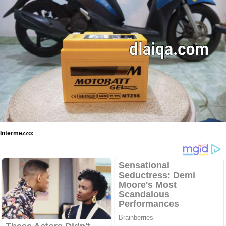
Intermezzo: