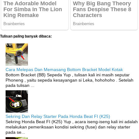
Tulisan paling banyak dibaca:
Cara Melepas Dan Memasang Bottom Bracket Model Kotak
Bottom Bracket (BB) Sepeda Yup , tulisan kali ini masih seputar
Phoneng , yaitu sepeda kesayangan si Leka, hohohoho . Setelah
pada tulisan ...
Sekring Dan Relay Starter Pada Honda Beat FI (K25)
Sekring Honda Beat FI (K25) Yup , acara iseng-iseng kali ini adalah
melakukan pemeriksaan kondisi sekring (fuse) dan relay starter
pada se...