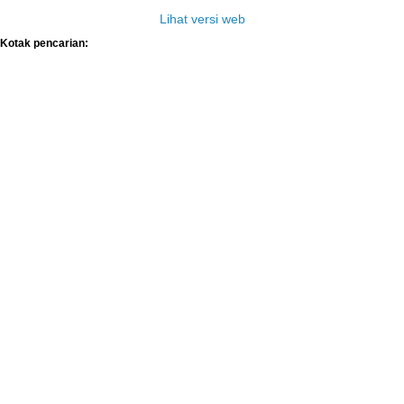
Lihat versi web
Kotak pencarian: