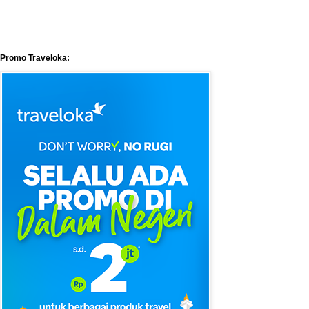
Promo Traveloka: