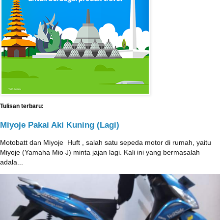
Tulisan terbaru:
Miyoje Pakai Aki Kuning (Lagi)
Motobatt dan Miyoje ‎ Huft , salah satu sepeda motor di rumah, yaitu
Miyoje (Yamaha Mio J) minta jajan lagi. Kali ini yang bermasalah
adala...