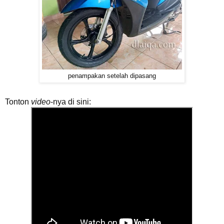
penampakan setelah dipasang
Tonton
video
-nya di sini: