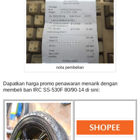
nota pembelian
Dapatkan harga promo penawaran menarik dengan
membeli ban IRC SS-530F 80/90-14 di sini: