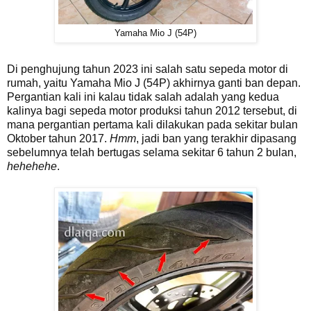
Yamaha Mio J (54P)
Di penghujung tahun 2023 ini salah satu sepeda motor di
rumah, yaitu Yamaha Mio J (54P) akhirnya ganti ban depan.
Pergantian kali ini kalau tidak salah adalah yang kedua
kalinya bagi sepeda motor produksi tahun 2012 tersebut, di
mana pergantian pertama kali dilakukan pada sekitar bulan
Oktober tahun 2017.
Hmm
, jadi ban yang terakhir dipasang
sebelumnya telah bertugas selama sekitar 6 tahun 2 bulan,
hehehehe
.