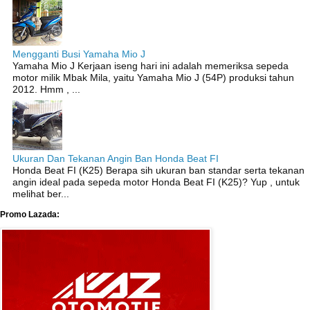
Mengganti Busi Yamaha Mio J
Yamaha Mio J Kerjaan iseng hari ini adalah memeriksa sepeda
motor milik Mbak Mila, yaitu Yamaha Mio J (54P) produksi tahun
2012. Hmm , ...
Ukuran Dan Tekanan Angin Ban Honda Beat FI
Honda Beat FI (K25) Berapa sih ukuran ban standar serta tekanan
angin ideal pada sepeda motor Honda Beat FI (K25)? Yup , untuk
melihat ber...
Promo Lazada: