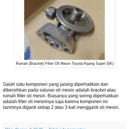
Rumah
(Bracket)
Filter Oli Mesin Toyota Kijang Super (5K)
Salah satu komponen yang jarang diperhatikan dan
dibersihkan pada saluran oli mesin adalah
bracket
atau
rumah filter oli mesin. Biasanya yang sering diperhatikan
adalah filter oli mesinnya saja karena komponen ini
lazimnya diganti setiap 2 atau 3 kali mengganti oli mesin.