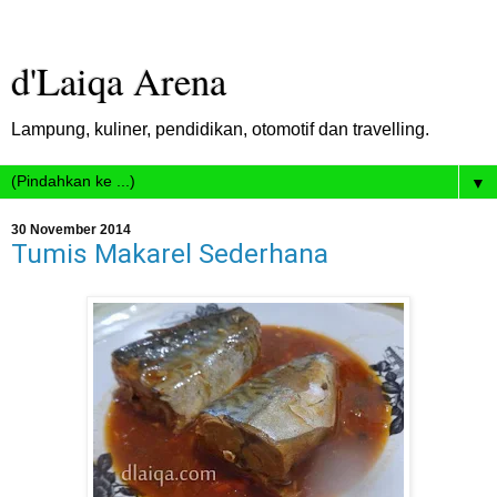
d'Laiqa Arena
Lampung, kuliner, pendidikan, otomotif dan travelling.
▼
30 November 2014
Tumis Makarel Sederhana