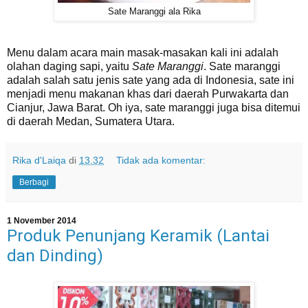
Sate Maranggi ala Rika
Menu dalam acara main masak-masakan kali ini adalah
olahan daging sapi, yaitu
Sate Maranggi
. Sate maranggi
adalah salah satu jenis sate yang ada di Indonesia, sate ini
menjadi menu makanan khas dari daerah Purwakarta dan
Cianjur, Jawa Barat. Oh iya, sate maranggi juga bisa ditemui
di daerah Medan, Sumatera Utara.
Rika d'Laiqa
di
13.32
Tidak ada komentar:
Berbagi
1 November 2014
Produk Penunjang Keramik (Lantai
dan Dinding)