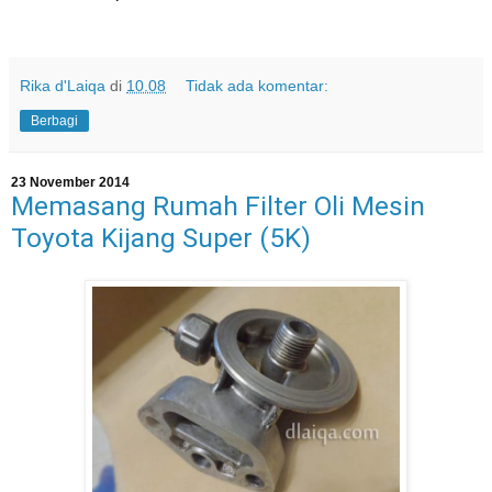
Rika d'Laiqa
di
10.08
Tidak ada komentar:
Berbagi
23 November 2014
Memasang Rumah Filter Oli Mesin
Toyota Kijang Super (5K)