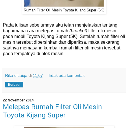
Rumah Filter Oli Mesin Toyota Kijang Super (5K)
Pada tulisan sebelumnya aku telah menjelaskan tentang
bagaimana cara melepas rumah
(bracket)
filter oli mesin
pada mobil Toyota Kijang Super (5K). Setelah rumah filter oli
mesin tersebut dibersihkan dan diperiksa, maka sekarang
saatnya memasang kembali rumah filter oli mesin tersebut
pada tempatnya di blok mesin.
Rika d'Laiqa
di
11.07
Tidak ada komentar:
Berbagi
22 November 2014
Melepas Rumah Filter Oli Mesin
Toyota Kijang Super