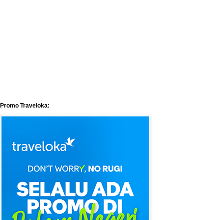
Promo Traveloka: