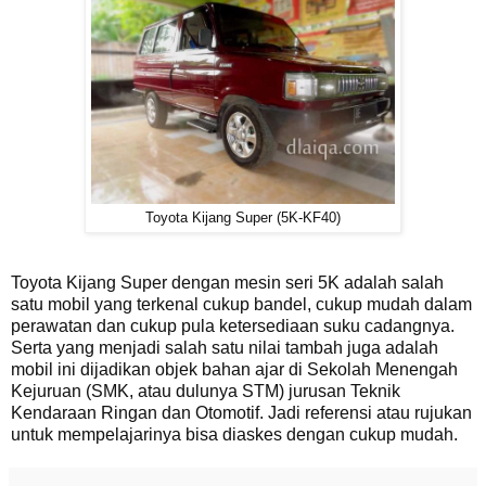
Toyota Kijang Super (5K-KF40)
Toyota Kijang Super dengan mesin seri 5K adalah salah
satu mobil yang terkenal cukup bandel, cukup mudah dalam
perawatan dan cukup pula ketersediaan suku cadangnya.
Serta yang menjadi salah satu nilai tambah juga adalah
mobil ini dijadikan objek bahan ajar di Sekolah Menengah
Kejuruan (SMK, atau dulunya STM) jurusan Teknik
Kendaraan Ringan dan Otomotif. Jadi referensi atau rujukan
untuk mempelajarinya bisa diaskes dengan cukup mudah.