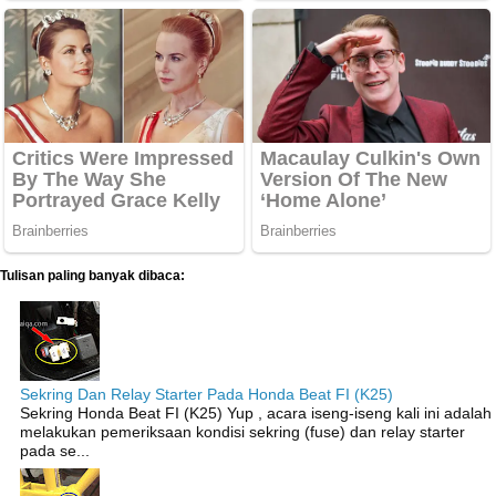
Tulisan paling banyak dibaca:
Sekring Dan Relay Starter Pada Honda Beat FI (K25)
Sekring Honda Beat FI (K25) Yup , acara iseng-iseng kali ini adalah
melakukan pemeriksaan kondisi sekring (fuse) dan relay starter
pada se...