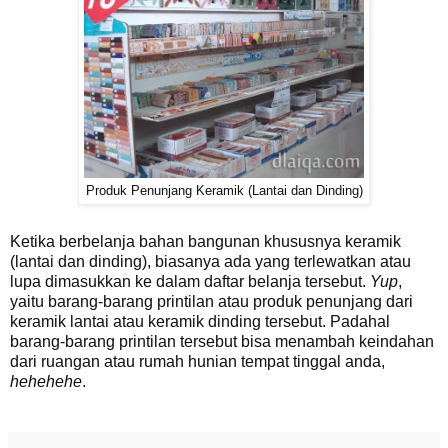
Produk Penunjang Keramik (Lantai dan Dinding)
Ketika berbelanja bahan bangunan khususnya keramik
(lantai dan dinding), biasanya ada yang terlewatkan atau
lupa dimasukkan ke dalam daftar belanja tersebut.
Yup
,
yaitu barang-barang printilan atau produk penunjang dari
keramik lantai atau keramik dinding tersebut. Padahal
barang-barang printilan tersebut bisa menambah keindahan
dari ruangan atau rumah hunian tempat tinggal anda,
hehehehe
.