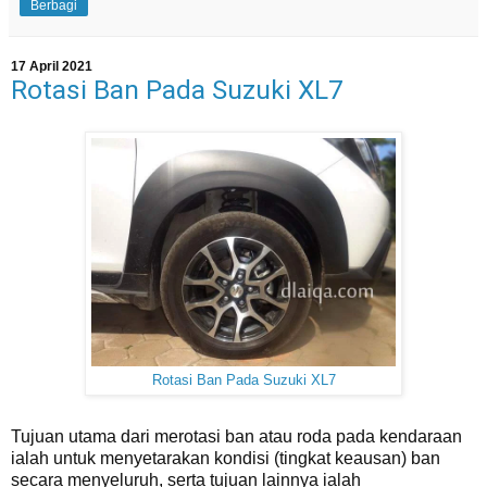
Berbagi
17 April 2021
Rotasi Ban Pada Suzuki XL7
Rotasi Ban Pada Suzuki XL7
Tujuan utama dari merotasi ban atau roda pada kendaraan
ialah untuk menyetarakan kondisi (tingkat keausan) ban
secara menyeluruh, serta tujuan lainnya ialah