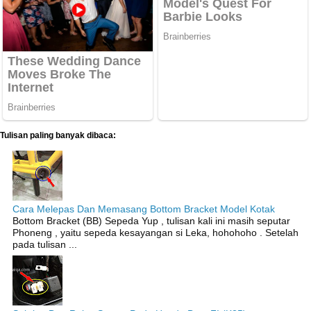
Tulisan paling banyak dibaca:
Cara Melepas Dan Memasang Bottom Bracket Model Kotak
Bottom Bracket (BB) Sepeda Yup , tulisan kali ini masih seputar
Phoneng , yaitu sepeda kesayangan si Leka, hohohoho . Setelah
pada tulisan ...