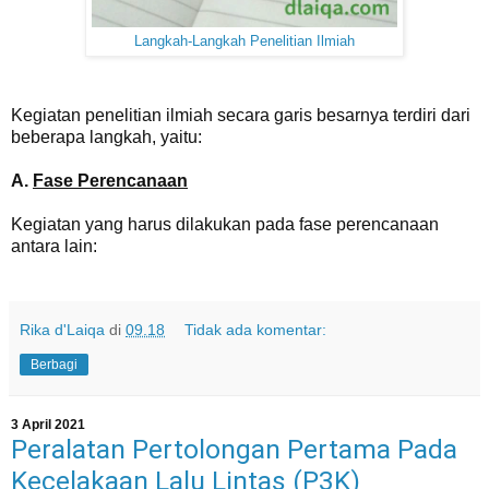
Langkah-Langkah Penelitian Ilmiah
Kegiatan penelitian ilmiah secara garis besarnya terdiri dari
beberapa langkah, yaitu:
A.
Fase Perencanaan
Kegiatan yang harus dilakukan pada fase perencanaan
antara lain:
Rika d'Laiqa
di
09.18
Tidak ada komentar:
Berbagi
3 April 2021
Peralatan Pertolongan Pertama Pada
Kecelakaan Lalu Lintas (P3K)