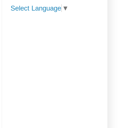
Select Language
▼