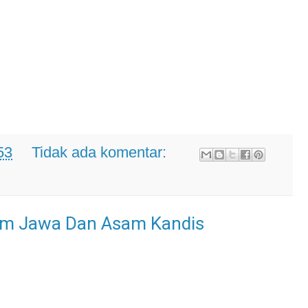
53
Tidak ada komentar:
am Jawa Dan Asam Kandis