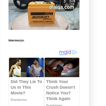
Intermezzo: