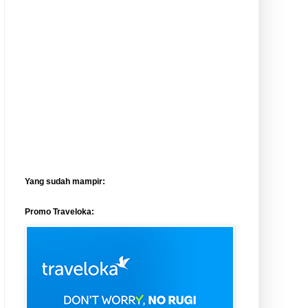
Yang sudah mampir:
Promo Traveloka: