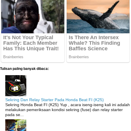
Tulisan paling banyak dibaca:
Sekring Dan Relay Starter Pada Honda Beat FI (K25)
Sekring Honda Beat FI (K25) Yup , acara iseng-iseng kali ini adalah
melakukan pemeriksaan kondisi sekring (fuse) dan relay starter
pada se...