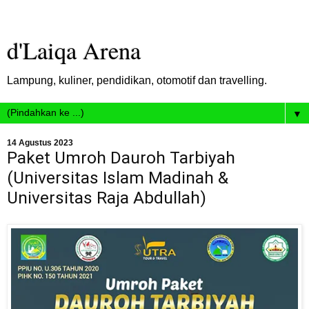
d'Laiqa Arena
Lampung, kuliner, pendidikan, otomotif dan travelling.
▼
14 Agustus 2023
Paket Umroh Dauroh Tarbiyah
(Universitas Islam Madinah &
Universitas Raja Abdullah)