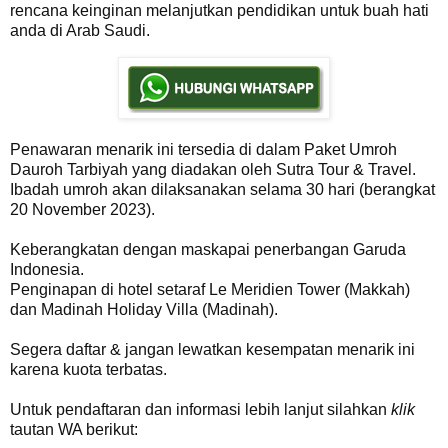
rencana keinginan melanjutkan pendidikan untuk buah hati
anda di Arab Saudi.
Penawaran menarik ini tersedia di dalam Paket Umroh
Dauroh Tarbiyah yang diadakan oleh Sutra Tour & Travel.
Ibadah umroh akan dilaksanakan selama 30 hari (berangkat
20 November 2023).
Keberangkatan dengan maskapai penerbangan Garuda
Indonesia.
Penginapan di hotel setaraf Le Meridien Tower (Makkah)
dan Madinah Holiday Villa (Madinah).
Segera daftar & jangan lewatkan kesempatan menarik ini
karena kuota terbatas.
Untuk pendaftaran dan informasi lebih lanjut silahkan
klik
tautan WA berikut: