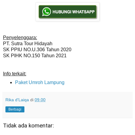
Penyelenggara:
PT. Sutra Tour Hidayah
SK PPIU NO.U.306 Tahun 2020
SK PIHK NO.150 Tahun 2021
Info terkait:
Paket Umroh Lampung
Rika d'Laiqa
di
09.00
Berbagi
Tidak ada komentar: