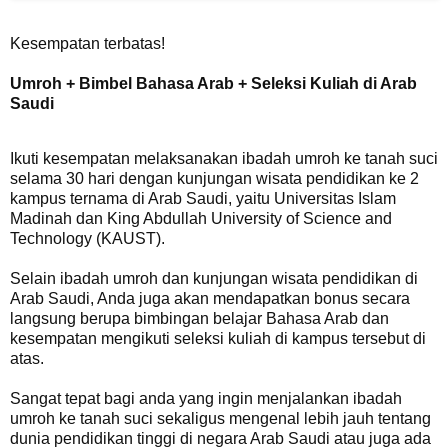
Kesempatan terbatas!
Umroh + Bimbel Bahasa Arab + Seleksi Kuliah di Arab
Saudi
Ikuti kesempatan melaksanakan ibadah umroh ke tanah suci
selama 30 hari dengan kunjungan wisata pendidikan ke 2
kampus ternama di Arab Saudi, yaitu Universitas Islam
Madinah dan King Abdullah University of Science and
Technology (KAUST).
Selain ibadah umroh dan kunjungan wisata pendidikan di
Arab Saudi, Anda juga akan mendapatkan bonus secara
langsung berupa bimbingan belajar Bahasa Arab dan
kesempatan mengikuti seleksi kuliah di kampus tersebut di
atas.
Sangat tepat bagi anda yang ingin menjalankan ibadah
umroh ke tanah suci sekaligus mengenal lebih jauh tentang
dunia pendidikan tinggi di negara Arab Saudi atau juga ada