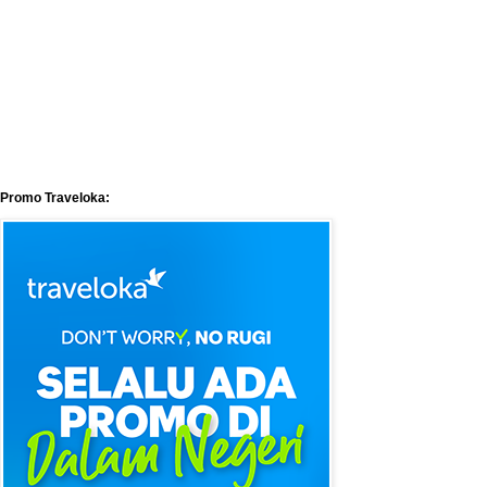
Promo Traveloka: