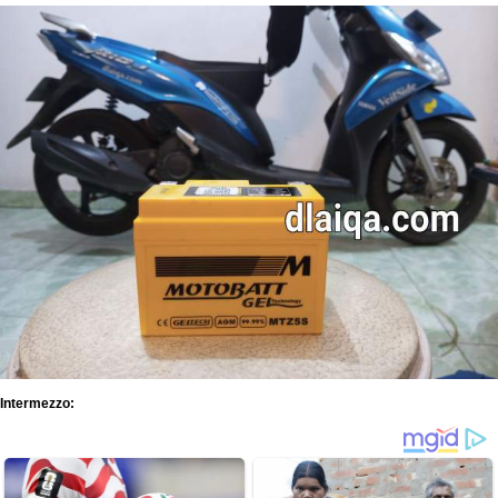
Intermezzo: