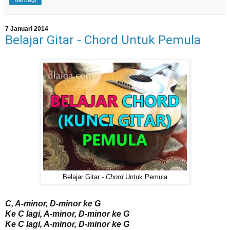
Berbagi
7 Januari 2014
Belajar Gitar - Chord Untuk Pemula
Belajar Gitar -
Chord
Untuk Pemula
C, A-minor, D-minor ke G
Ke C lagi, A-minor, D-minor ke G
Ke C lagi, A-minor, D-minor ke G