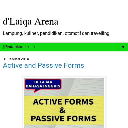
d'Laiqa Arena
Lampung, kuliner, pendidikan, otomotif dan travelling.
▼
31 Januari 2014
Active and Passive Forms