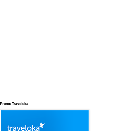
Promo Traveloka: