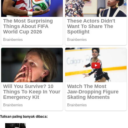
Tulisan paling banyak dibaca: