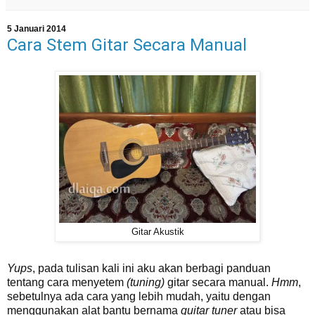
5 Januari 2014
Cara Stem Gitar Secara Manual
Gitar Akustik
Yups
, pada tulisan kali ini aku akan berbagi panduan
tentang cara menyetem
(tuning)
gitar secara manual.
Hmm
,
sebetulnya ada cara yang lebih mudah, yaitu dengan
menggunakan alat bantu bernama
guitar tuner
atau bisa