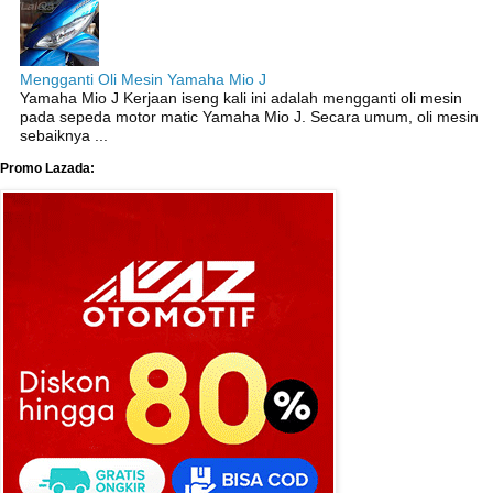
Mengganti Oli Mesin Yamaha Mio J
Yamaha Mio J Kerjaan iseng kali ini adalah mengganti oli mesin
pada sepeda motor matic Yamaha Mio J. Secara umum, oli mesin
sebaiknya ...
Promo Lazada: