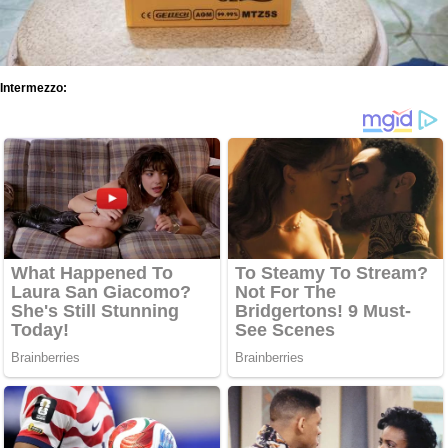
Intermezzo: