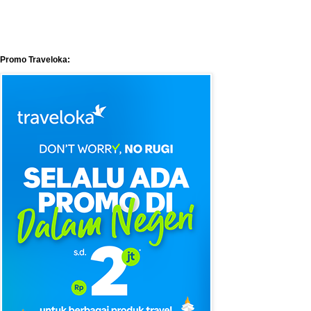
Promo Traveloka: