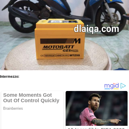
Intermezzo: