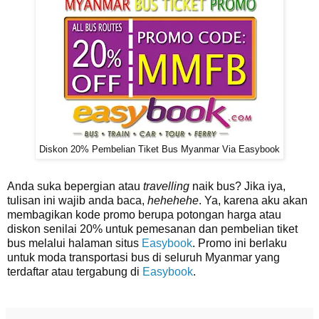
Diskon 20% Pembelian Tiket Bus Myanmar Via Easybook
Anda suka bepergian atau
travelling
naik bus? Jika iya,
tulisan ini wajib anda baca,
hehehehe
. Ya, karena aku akan
membagikan kode promo berupa potongan harga atau
diskon senilai 20% untuk pemesanan dan pembelian tiket
bus melalui halaman situs
Easybook
. Promo ini berlaku
untuk moda transportasi bus di seluruh Myanmar yang
terdaftar atau tergabung di
Easybook
.