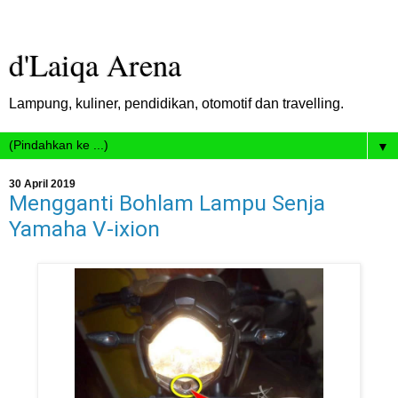
d'Laiqa Arena
Lampung, kuliner, pendidikan, otomotif dan travelling.
▼
30 April 2019
Mengganti Bohlam Lampu Senja
Yamaha V-ixion