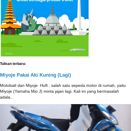
Tulisan terbaru:
Miyoje Pakai Aki Kuning (Lagi)
Motobatt dan Miyoje ‎ Huft , salah satu sepeda motor di rumah, yaitu
Miyoje (Yamaha Mio J) minta jajan lagi. Kali ini yang bermasalah
adala...