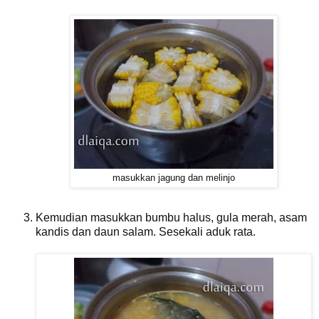
masukkan jagung dan melinjo
Kemudian masukkan bumbu halus, gula merah, asam
kandis dan daun salam. Sesekali aduk rata.