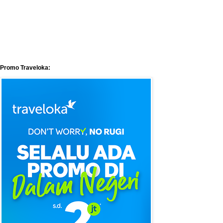
Promo Traveloka: