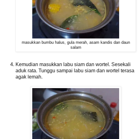
masukkan bumbu halus, gula merah, asam kandis dan daun
salam
Kemudian masukkan labu siam dan wortel. Sesekali
aduk rata. Tunggu sampai labu siam dan wortel terasa
agak lemah.