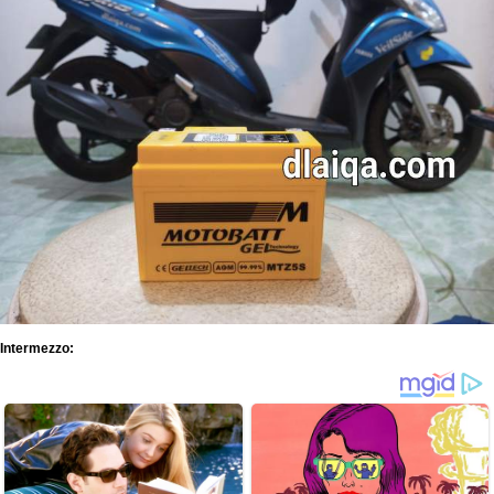
Intermezzo: