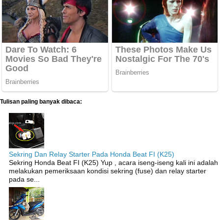
Tulisan paling banyak dibaca:
Sekring Dan Relay Starter Pada Honda Beat FI (K25)
Sekring Honda Beat FI (K25) Yup , acara iseng-iseng kali ini adalah
melakukan pemeriksaan kondisi sekring (fuse) dan relay starter
pada se...