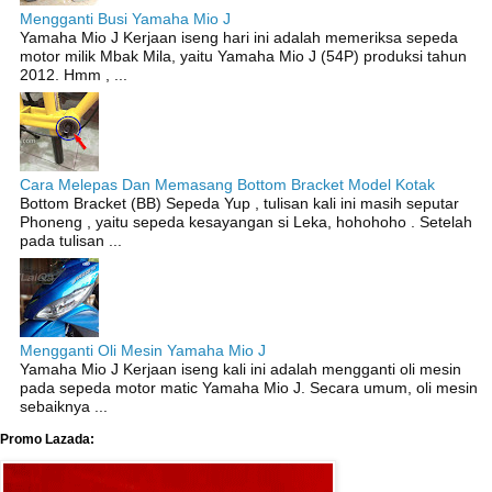
Mengganti Busi Yamaha Mio J
Yamaha Mio J Kerjaan iseng hari ini adalah memeriksa sepeda
motor milik Mbak Mila, yaitu Yamaha Mio J (54P) produksi tahun
2012. Hmm , ...
Cara Melepas Dan Memasang Bottom Bracket Model Kotak
Bottom Bracket (BB) Sepeda Yup , tulisan kali ini masih seputar
Phoneng , yaitu sepeda kesayangan si Leka, hohohoho . Setelah
pada tulisan ...
Mengganti Oli Mesin Yamaha Mio J
Yamaha Mio J Kerjaan iseng kali ini adalah mengganti oli mesin
pada sepeda motor matic Yamaha Mio J. Secara umum, oli mesin
sebaiknya ...
Promo Lazada: