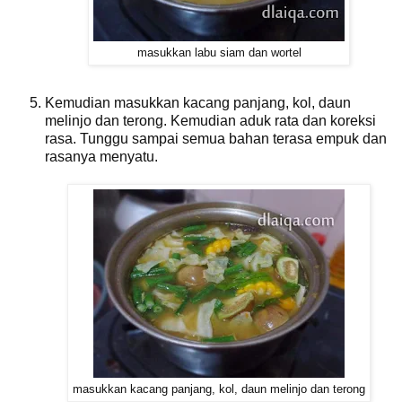
masukkan labu siam dan wortel
Kemudian masukkan kacang panjang, kol, daun
melinjo dan terong. Kemudian aduk rata dan koreksi
rasa. Tunggu sampai semua bahan terasa empuk dan
rasanya menyatu.
masukkan kacang panjang, kol, daun melinjo dan terong