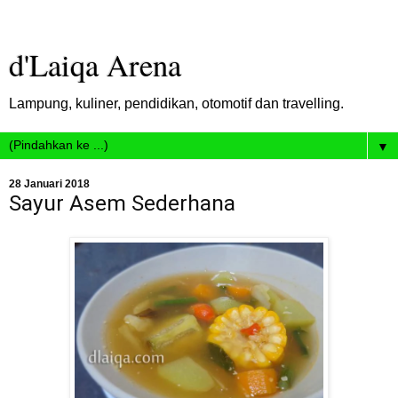
d'Laiqa Arena
Lampung, kuliner, pendidikan, otomotif dan travelling.
▼
28 Januari 2018
Sayur Asem Sederhana