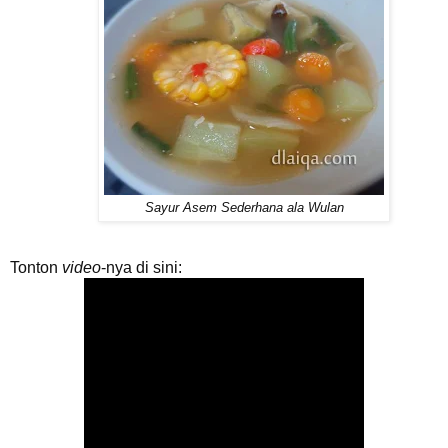
Sayur Asem Sederhana ala Wulan
Tonton
video
-nya di sini: