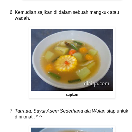
Kemudian sajikan di dalam sebuah mangkuk atau
wadah.
sajikan
Tarraaa
,
Sayur Asem Sederhana ala Wulan
siap untuk
dinikmati. ^,^