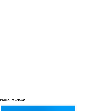
Promo Traveloka: