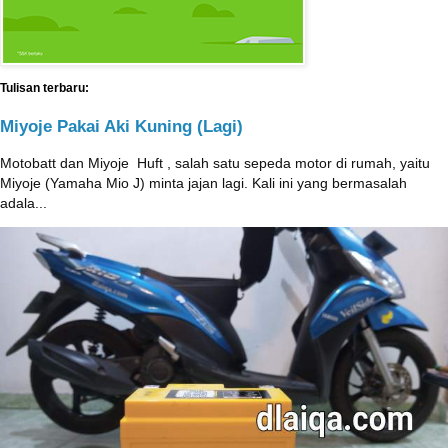
Tulisan terbaru:
Miyoje Pakai Aki Kuning (Lagi)
Motobatt dan Miyoje ‎ Huft , salah satu sepeda motor di rumah, yaitu
Miyoje (Yamaha Mio J) minta jajan lagi. Kali ini yang bermasalah
adala...