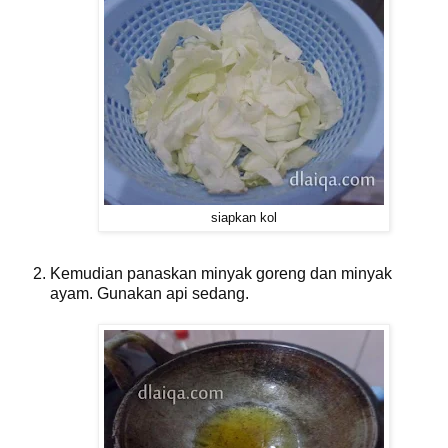
siapkan kol
Kemudian panaskan minyak goreng dan minyak
ayam. Gunakan api sedang.