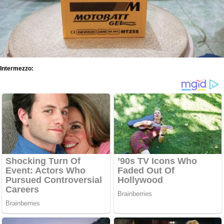
Intermezzo: