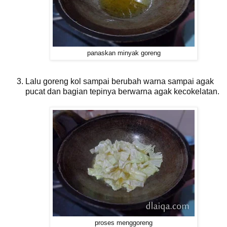
panaskan minyak goreng
Lalu goreng kol sampai berubah warna sampai agak
pucat dan bagian tepinya berwarna agak kecokelatan.
proses menggoreng