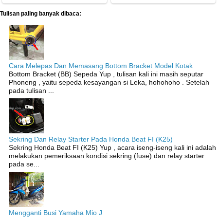
Tulisan paling banyak dibaca:
Cara Melepas Dan Memasang Bottom Bracket Model Kotak
Bottom Bracket (BB) Sepeda Yup , tulisan kali ini masih seputar
Phoneng , yaitu sepeda kesayangan si Leka, hohohoho . Setelah
pada tulisan ...
Sekring Dan Relay Starter Pada Honda Beat FI (K25)
Sekring Honda Beat FI (K25) Yup , acara iseng-iseng kali ini adalah
melakukan pemeriksaan kondisi sekring (fuse) dan relay starter
pada se...
Mengganti Busi Yamaha Mio J