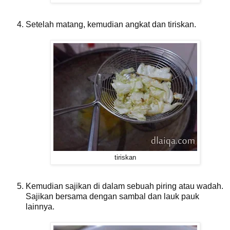
Setelah matang, kemudian angkat dan tiriskan.
tiriskan
Kemudian sajikan di dalam sebuah piring atau wadah.
Sajikan bersama dengan sambal dan lauk pauk
lainnya.