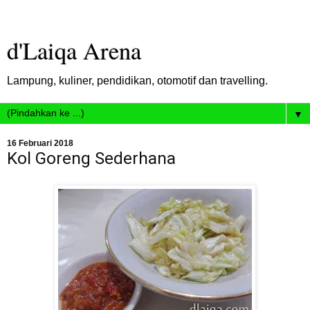
d'Laiqa Arena
Lampung, kuliner, pendidikan, otomotif dan travelling.
▼
16 Februari 2018
Kol Goreng Sederhana