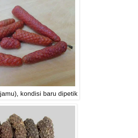
jamu), kondisi baru dipetik