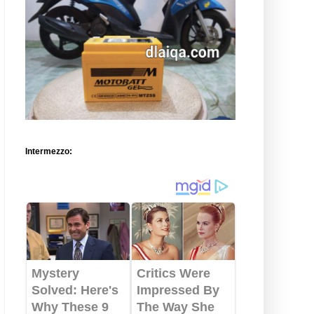
Intermezzo: