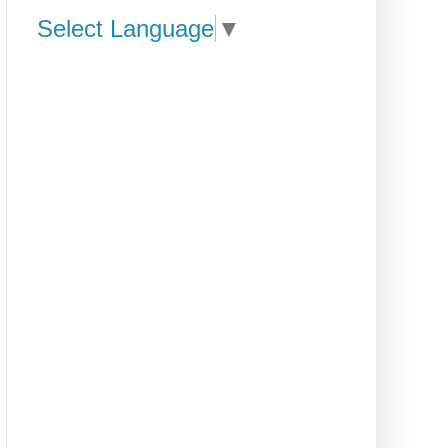
Select Language
▼