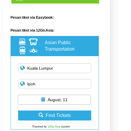
Pesan tiket via Easybook:
Pesan tiket via 12Go.Asia:
Asian Public
Transportation
August, 11
Find Tickets
Powered by
12Go Asia
system