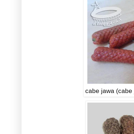
cabe jawa (cabe 