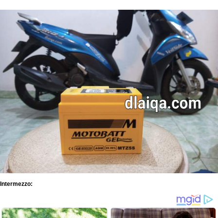
Intermezzo: