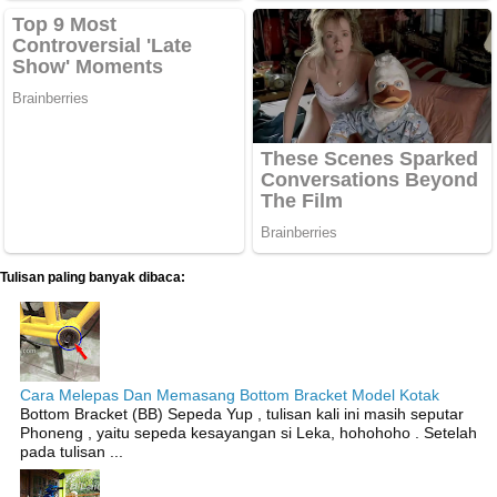
Tulisan paling banyak dibaca:
Cara Melepas Dan Memasang Bottom Bracket Model Kotak
Bottom Bracket (BB) Sepeda Yup , tulisan kali ini masih seputar
Phoneng , yaitu sepeda kesayangan si Leka, hohohoho . Setelah
pada tulisan ...