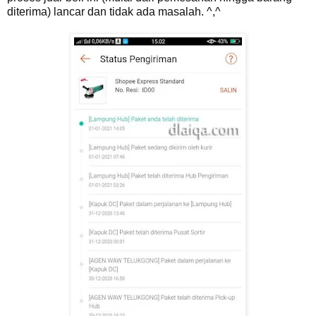
diterima) lancar dan tidak ada masalah. ^,^