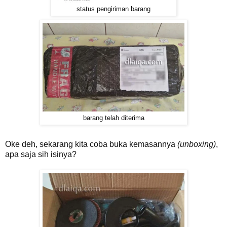
status pengiriman barang
barang telah diterima
Oke deh, sekarang kita coba buka kemasannya
(unboxing)
,
apa saja sih isinya?