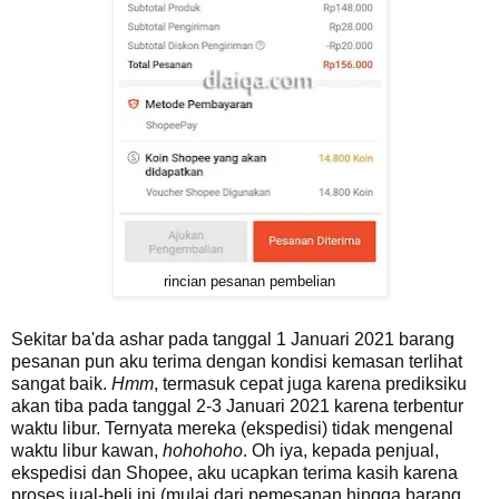
rincian pesanan pembelian
Sekitar ba'da ashar pada tanggal 1 Januari 2021 barang
pesanan pun aku terima dengan kondisi kemasan terlihat
sangat baik.
Hmm
, termasuk cepat juga karena prediksiku
akan tiba pada tanggal 2-3 Januari 2021 karena terbentur
waktu libur. Ternyata mereka (ekspedisi) tidak mengenal
waktu libur kawan,
hohohoho
. Oh iya, kepada penjual,
ekspedisi dan Shopee, aku ucapkan terima kasih karena
proses jual-beli ini (mulai dari pemesanan hingga barang