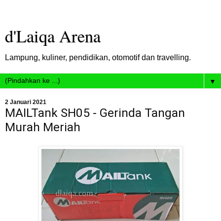
d'Laiqa Arena
Lampung, kuliner, pendidikan, otomotif dan travelling.
▼
2 Januari 2021
MAILTank SH05 - Gerinda Tangan
Murah Meriah