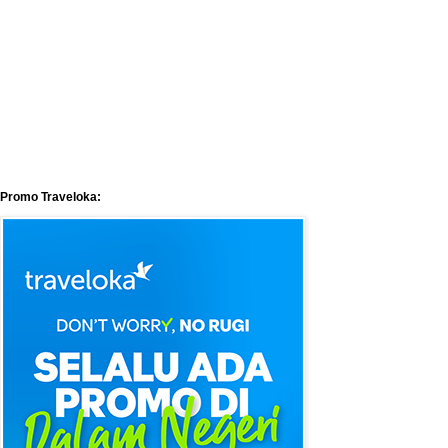
Promo Traveloka: