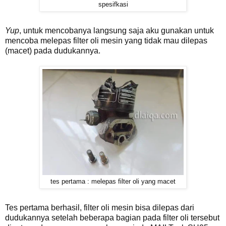
spesifkasi
Yup
, untuk mencobanya langsung saja aku gunakan untuk
mencoba melepas filter oli mesin yang tidak mau dilepas
(macet) pada dudukannya.
tes pertama : melepas filter oli yang macet
Tes pertama berhasil, filter oli mesin bisa dilepas dari
dudukannya setelah beberapa bagian pada filter oli tersebut