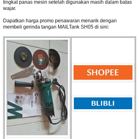
tingkat panas mesin setelah digunakan masih dalam batas
wajar.
Dapatkan harga promo penawaran menarik dengan
membeli gerinda tangan MAILTank SH05 di sini: