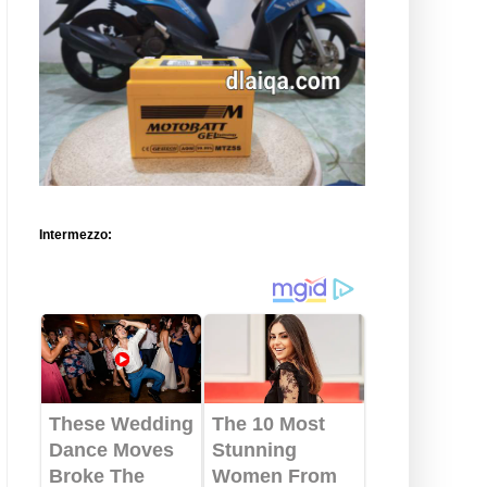
Intermezzo: