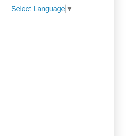
Select Language
▼