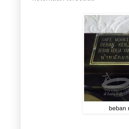
beban 