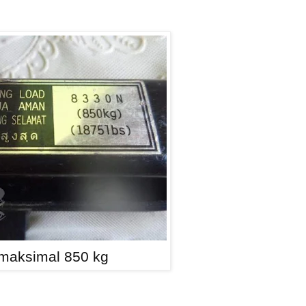
maksimal 850 kg