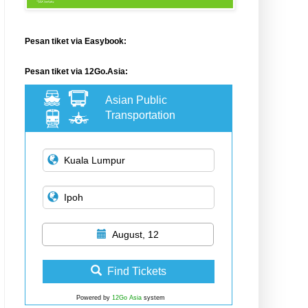
Pesan tiket via Easybook:
Pesan tiket via 12Go.Asia:
Asian Public
Transportation
August, 12
Find Tickets
Powered by
12Go Asia
system