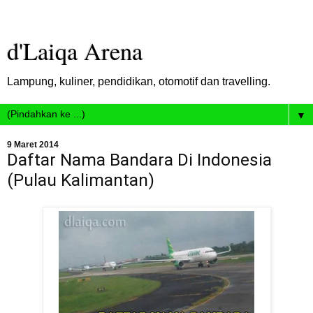
d'Laiqa Arena
Lampung, kuliner, pendidikan, otomotif dan travelling.
▼
9 Maret 2014
Daftar Nama Bandara Di Indonesia
(Pulau Kalimantan)