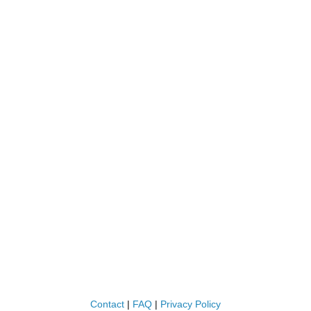
Contact
|
FAQ
|
Privacy Policy