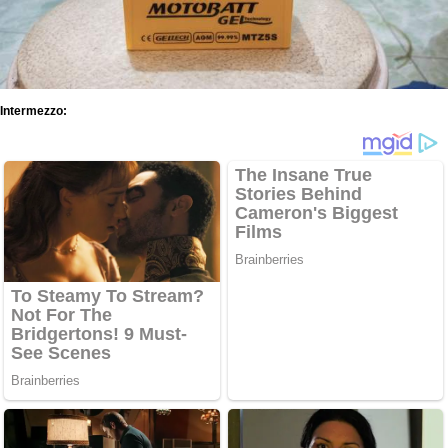
Intermezzo: