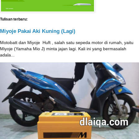
Tulisan terbaru:
Miyoje Pakai Aki Kuning (Lagi)
Motobatt dan Miyoje ‎ Huft , salah satu sepeda motor di rumah, yaitu
Miyoje (Yamaha Mio J) minta jajan lagi. Kali ini yang bermasalah
adala...