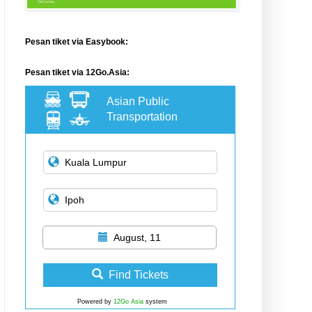
Pesan tiket via Easybook:
Pesan tiket via 12Go.Asia:
Asian Public
Transportation
August, 11
Find Tickets
Powered by
12Go Asia
system