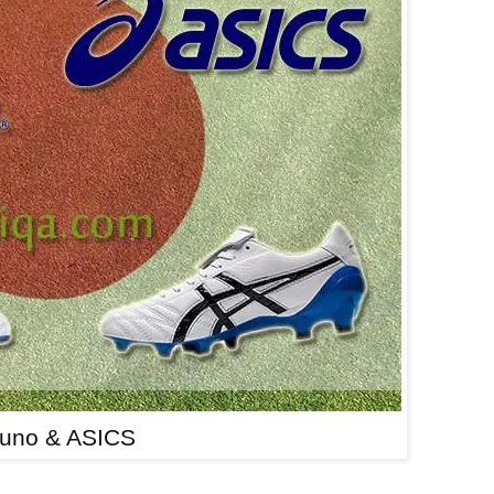
uno & ASICS