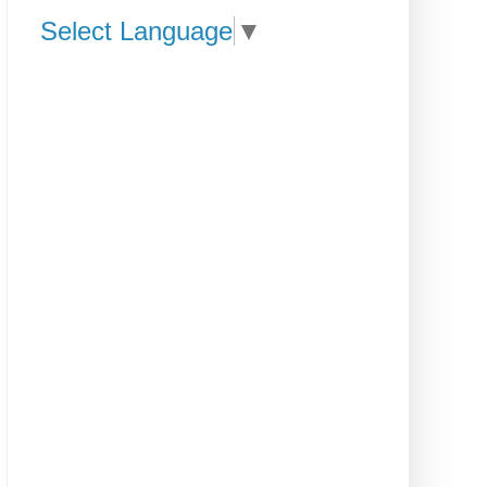
Select Language
▼