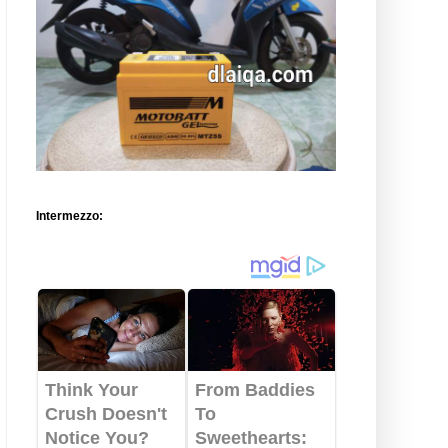
Intermezzo: