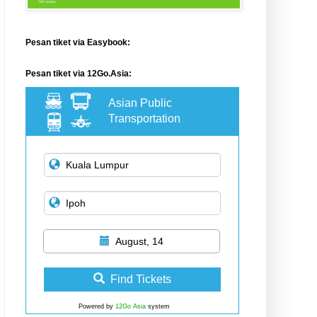
Pesan tiket via Easybook:
Pesan tiket via 12Go.Asia:
Asian Public
Transportation
August, 14
Find Tickets
Powered by
12Go Asia
system