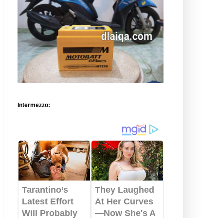
Intermezzo: