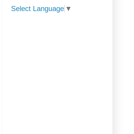
Select Language
▼