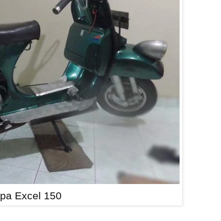
pa Excel 150