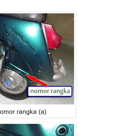
nomor rangka (a)