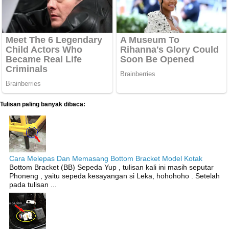
Tulisan paling banyak dibaca:
Cara Melepas Dan Memasang Bottom Bracket Model Kotak
Bottom Bracket (BB) Sepeda Yup , tulisan kali ini masih seputar
Phoneng , yaitu sepeda kesayangan si Leka, hohohoho . Setelah
pada tulisan ...