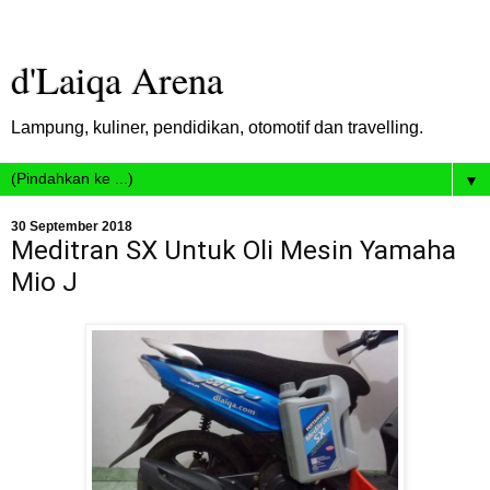
d'Laiqa Arena
Lampung, kuliner, pendidikan, otomotif dan travelling.
▼
30 September 2018
Meditran SX Untuk Oli Mesin Yamaha
Mio J