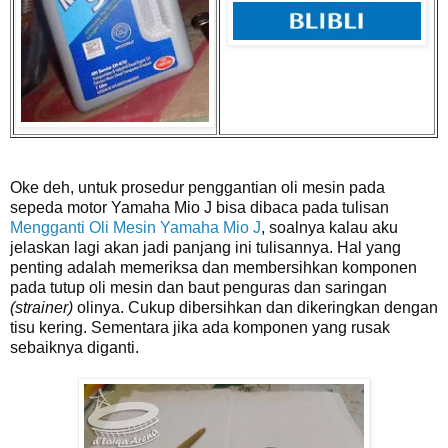
Oke deh, untuk prosedur penggantian oli mesin pada
sepeda motor Yamaha Mio J bisa dibaca pada tulisan
Mengganti Oli Mesin Yamaha Mio J
, soalnya kalau aku
jelaskan lagi akan jadi panjang ini tulisannya. Hal yang
penting adalah memeriksa dan membersihkan komponen
pada tutup oli mesin dan baut penguras dan saringan
(strainer)
olinya. Cukup dibersihkan dan dikeringkan dengan
tisu kering. Sementara jika ada komponen yang rusak
sebaiknya diganti.