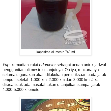
kapasitas oli mesin 740 ml
Yup
, kemudian catat
odometer
sebagai acuan untuk jadwal
penggantian oli mesin selanjutnya. Oh iya, rencananya
selama digunakan akan dilakukan pemeriksaan pada jarak
tempuh setelah 1.000 km, 2.000 km dan 3.000 km. Jika
dirasa tidak ada masalah akan dilanjutkan sampai jarak
4.000-5.000 kilometer.