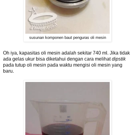
susunan komponen baut penguras oli mesin
Oh iya, kapasitas oli mesin adalah sekitar 740 ml. Jika tidak
ada gelas ukur bisa diketahui dengan cara melihat
dipstik
pada tutup oli mesin pada waktu mengisi oli mesin yang
baru.