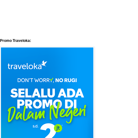
Promo Traveloka: