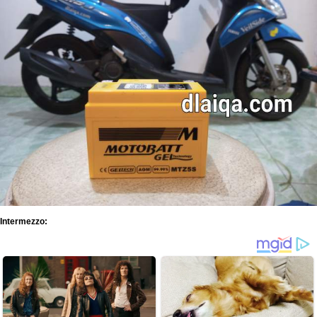
Intermezzo: