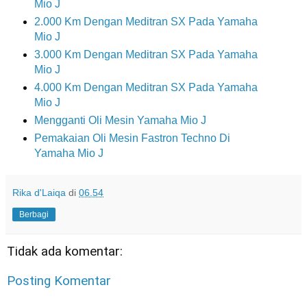
Mio J
2.000 Km Dengan Meditran SX Pada Yamaha
Mio J
3.000 Km Dengan Meditran SX Pada Yamaha
Mio J
4.000 Km Dengan Meditran SX Pada Yamaha
Mio J
Mengganti Oli Mesin Yamaha Mio J
Pemakaian Oli Mesin Fastron Techno Di
Yamaha Mio J
Rika d'Laiqa
di
06.54
Berbagi
Tidak ada komentar:
Posting Komentar