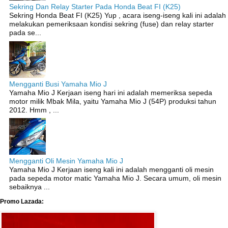
Sekring Dan Relay Starter Pada Honda Beat FI (K25)
Sekring Honda Beat FI (K25) Yup , acara iseng-iseng kali ini adalah
melakukan pemeriksaan kondisi sekring (fuse) dan relay starter
pada se...
Mengganti Busi Yamaha Mio J
Yamaha Mio J Kerjaan iseng hari ini adalah memeriksa sepeda
motor milik Mbak Mila, yaitu Yamaha Mio J (54P) produksi tahun
2012. Hmm , ...
Mengganti Oli Mesin Yamaha Mio J
Yamaha Mio J Kerjaan iseng kali ini adalah mengganti oli mesin
pada sepeda motor matic Yamaha Mio J. Secara umum, oli mesin
sebaiknya ...
Promo Lazada: