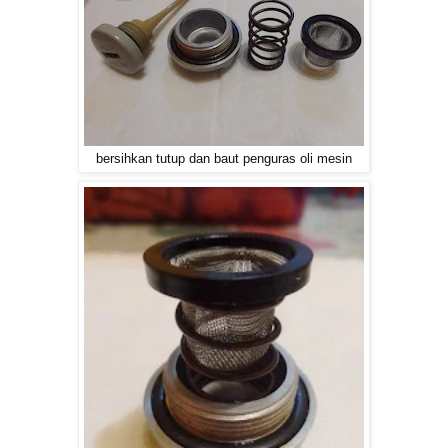
bersihkan tutup dan baut penguras oli mesin