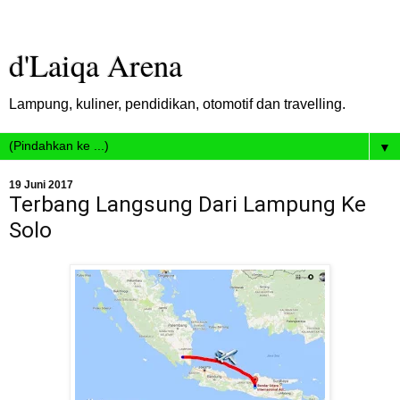
d'Laiqa Arena
Lampung, kuliner, pendidikan, otomotif dan travelling.
▼
19 Juni 2017
Terbang Langsung Dari Lampung Ke
Solo