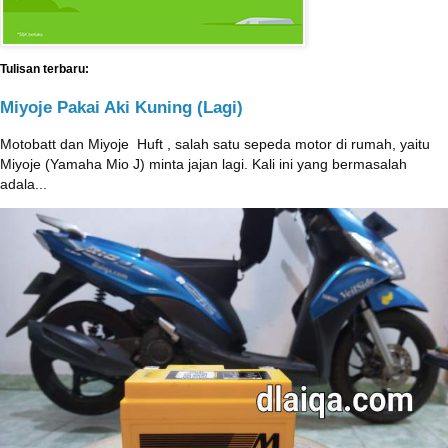
Tulisan terbaru:
Miyoje Pakai Aki Kuning (Lagi)
Motobatt dan Miyoje ‎ Huft , salah satu sepeda motor di rumah, yaitu
Miyoje (Yamaha Mio J) minta jajan lagi. Kali ini yang bermasalah
adala...