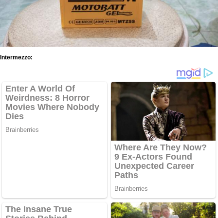
Intermezzo: