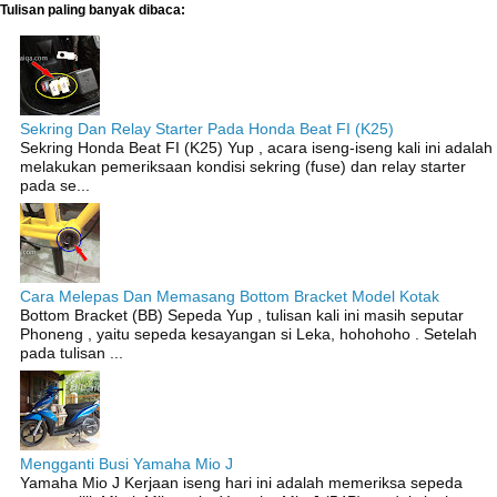
Tulisan paling banyak dibaca:
Sekring Dan Relay Starter Pada Honda Beat FI (K25)
Sekring Honda Beat FI (K25) Yup , acara iseng-iseng kali ini adalah
melakukan pemeriksaan kondisi sekring (fuse) dan relay starter
pada se...
Cara Melepas Dan Memasang Bottom Bracket Model Kotak
Bottom Bracket (BB) Sepeda Yup , tulisan kali ini masih seputar
Phoneng , yaitu sepeda kesayangan si Leka, hohohoho . Setelah
pada tulisan ...
Mengganti Busi Yamaha Mio J
Yamaha Mio J Kerjaan iseng hari ini adalah memeriksa sepeda