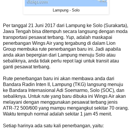
Lampung - Solo
Per tanggal 21 Juni 2017 dari Lampung ke Solo (Surakarta),
Jawa Tengah bisa ditempuh secara langsung dengan moda
transportasi pesawat terbang.
Yup
, adalah maskapai
penerbangan Wings Air yang tergabung di dalam Lion
Group membuka rute penerbangan baru ini. Jadi apabila
anda akan bepergian dari Lampung menuju Solo atau
sebaliknya, anda tidak perlu repot lagi untuk transit atau
ganti pesawat terbang.
Rute penerbangan baru ini akan membawa anda dari
Bandara Radin Inten II, Lampung (TKG) langsung menuju
ke Bandara Internasional Adi Soemarmo, Solo (SOC), dan
sebaliknya. Untuk rute yang baru dibuka ini Wings Air akan
melayani dengan menggunakan pesawat terbang jenis
ATR-72 500/600 yang mampu mengangkut sekitar 70 orang.
Waktu tempuh normal adalah sekitar 1 jam 45 menit.
Setiap harinya ada satu kali penerbangan, yaitu: