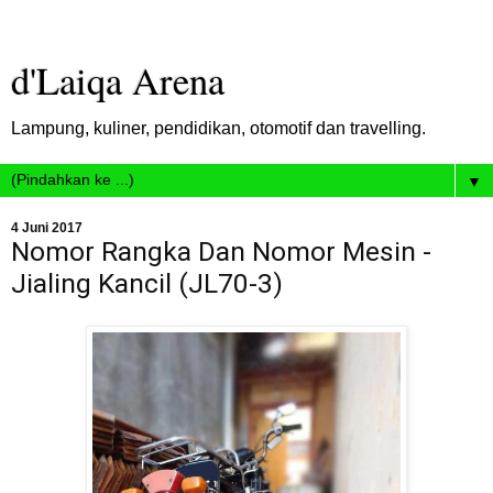
d'Laiqa Arena
Lampung, kuliner, pendidikan, otomotif dan travelling.
▼
4 Juni 2017
Nomor Rangka Dan Nomor Mesin -
Jialing Kancil (JL70-3)