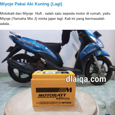
Miyoje Pakai Aki Kuning (Lagi)
Motobatt dan Miyoje ‎ Huft , salah satu sepeda motor di rumah, yaitu
Miyoje (Yamaha Mio J) minta jajan lagi. Kali ini yang bermasalah
adala...