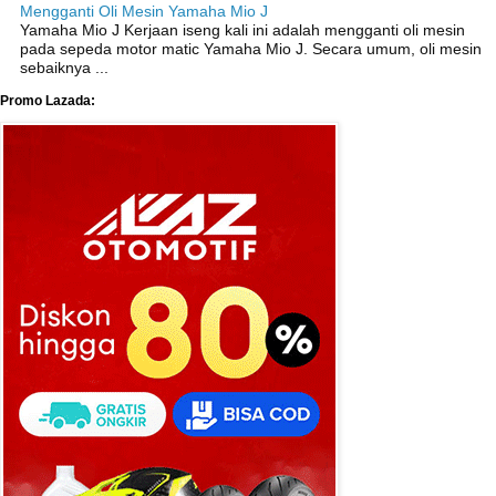
Mengganti Oli Mesin Yamaha Mio J
Yamaha Mio J Kerjaan iseng kali ini adalah mengganti oli mesin
pada sepeda motor matic Yamaha Mio J. Secara umum, oli mesin
sebaiknya ...
Promo Lazada: