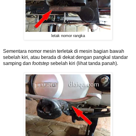
letak nomor rangka
Sementara nomor mesin terletak di mesin bagian bawah
sebelah kiri, atau berada di dekat dengan pangkal standar
samping dan
footstep
sebelah kiri (lihat tanda panah).