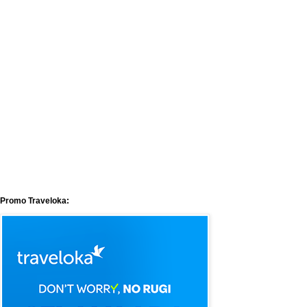
Promo Traveloka: