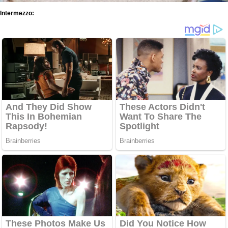
Intermezzo: