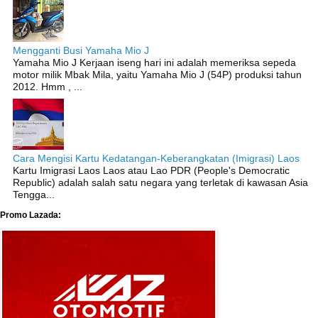
Mengganti Busi Yamaha Mio J
Yamaha Mio J Kerjaan iseng hari ini adalah memeriksa sepeda
motor milik Mbak Mila, yaitu Yamaha Mio J (54P) produksi tahun
2012. Hmm , ...
Cara Mengisi Kartu Kedatangan-Keberangkatan (Imigrasi) Laos
Kartu Imigrasi Laos Laos atau Lao PDR (People's Democratic
Republic) adalah salah satu negara yang terletak di kawasan Asia
Tengga...
Promo Lazada: