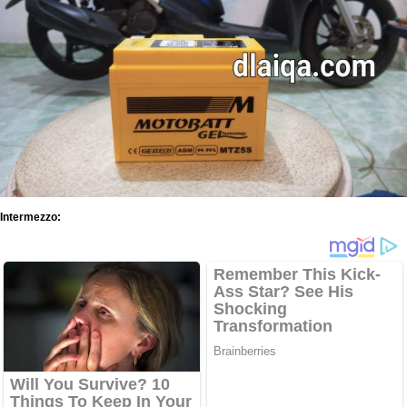
Intermezzo: