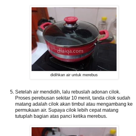
didihkan air untuk merebus
Setelah air mendidih, lalu rebuslah adonan cilok.
Proses perebusan sekitar 10 menit, tanda cilok sudah
matang adalah cilok akan timbul atau mengambang ke
permukaan air. Supaya cilok lebih cepat matang
tutuplah bagian atas panci ketika merebus.