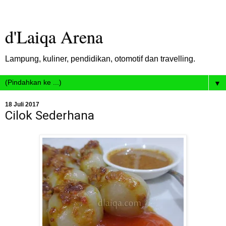
d'Laiqa Arena
Lampung, kuliner, pendidikan, otomotif dan travelling.
▼
18 Juli 2017
Cilok Sederhana