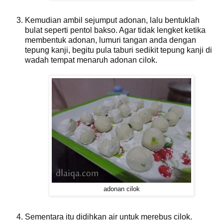
Kemudian ambil sejumput adonan, lalu bentuklah
bulat seperti pentol bakso. Agar tidak lengket ketika
membentuk adonan, lumuri tangan anda dengan
tepung kanji, begitu pula taburi sedikit tepung kanji di
wadah tempat menaruh adonan cilok.
adonan cilok
Sementara itu didihkan air untuk merebus cilok.