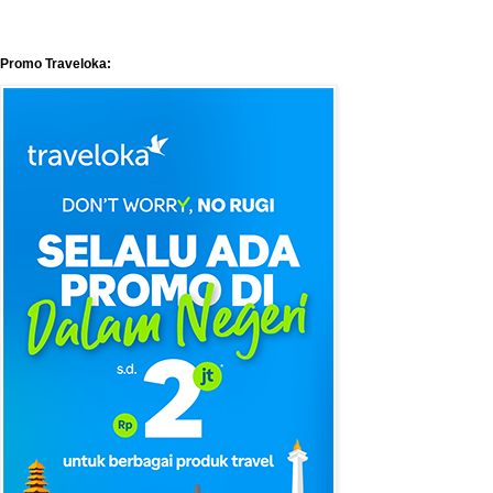
Promo Traveloka: