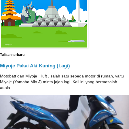
Tulisan terbaru:
Miyoje Pakai Aki Kuning (Lagi)
Motobatt dan Miyoje ‎ Huft , salah satu sepeda motor di rumah, yaitu
Miyoje (Yamaha Mio J) minta jajan lagi. Kali ini yang bermasalah
adala...