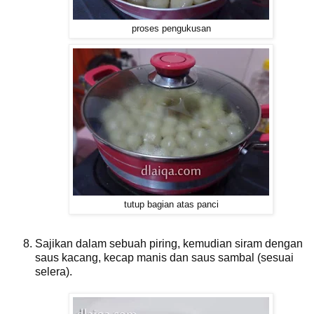
proses pengukusan
tutup bagian atas panci
Sajikan dalam sebuah piring, kemudian siram dengan
saus kacang, kecap manis dan saus sambal (sesuai
selera).