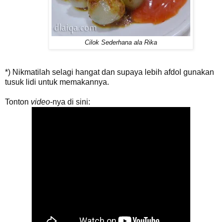
Cilok Sederhana ala Rika
*) Nikmatilah selagi hangat dan supaya lebih afdol gunakan
tusuk lidi untuk memakannya.
Tonton
video
-nya di sini: