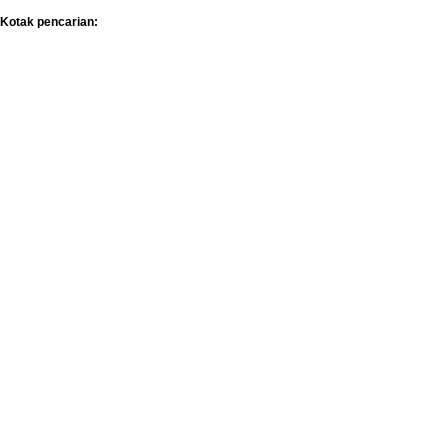
Kotak pencarian: