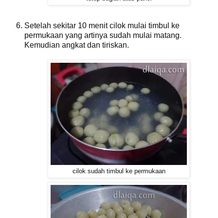
Setelah sekitar 10 menit cilok mulai timbul ke
permukaan yang artinya sudah mulai matang.
Kemudian angkat dan tiriskan.
cilok sudah timbul ke permukaan