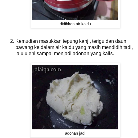
didihkan air kaldu
Kemudian masukkan tepung kanji, terigu dan daun
bawang ke dalam air kaldu yang masih mendidih tadi,
lalu uleni sampai menjadi adonan yang kalis.
adonan jadi