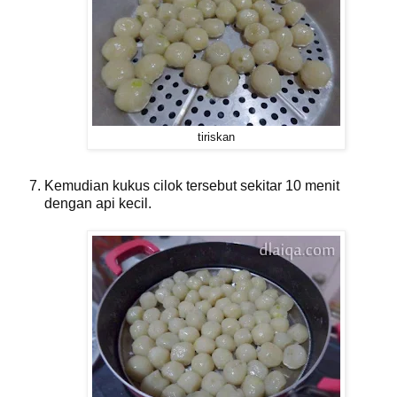
tiriskan
Kemudian kukus cilok tersebut sekitar 10 menit
dengan api kecil.