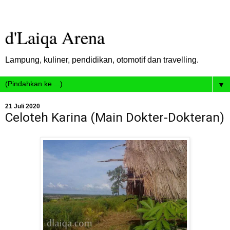
d'Laiqa Arena
Lampung, kuliner, pendidikan, otomotif dan travelling.
▼
21 Juli 2020
Celoteh Karina (Main Dokter-Dokteran)