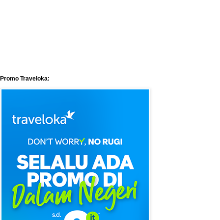
Promo Traveloka: