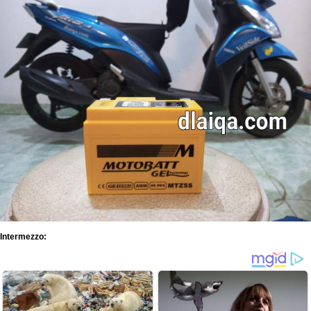
Intermezzo: