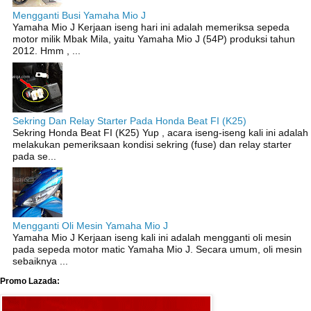
Mengganti Busi Yamaha Mio J
Yamaha Mio J Kerjaan iseng hari ini adalah memeriksa sepeda
motor milik Mbak Mila, yaitu Yamaha Mio J (54P) produksi tahun
2012. Hmm , ...
Sekring Dan Relay Starter Pada Honda Beat FI (K25)
Sekring Honda Beat FI (K25) Yup , acara iseng-iseng kali ini adalah
melakukan pemeriksaan kondisi sekring (fuse) dan relay starter
pada se...
Mengganti Oli Mesin Yamaha Mio J
Yamaha Mio J Kerjaan iseng kali ini adalah mengganti oli mesin
pada sepeda motor matic Yamaha Mio J. Secara umum, oli mesin
sebaiknya ...
Promo Lazada: