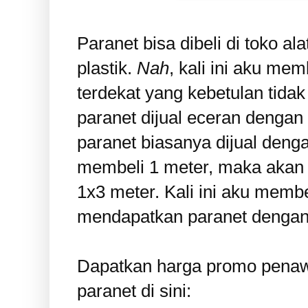
Paranet bisa dibeli di toko al
plastik.
Nah
, kali ini aku mem
terdekat yang kebetulan tidak
paranet dijual eceran dengan 
paranet biasanya dijual denga
membeli 1 meter, maka akan
1x3 meter. Kali ini aku memb
mendapatkan paranet dengan
Dapatkan harga promo pena
paranet di sini: