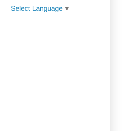
Select Language
▼