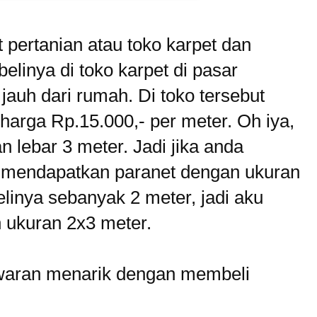
at pertanian atau toko karpet dan
belinya di toko karpet di pasar
 jauh dari rumah. Di toko tersebut
harga Rp.15.000,- per meter. Oh iya,
n lebar 3 meter. Jadi jika anda
 mendapatkan paranet dengan ukuran
elinya sebanyak 2 meter, jadi aku
 ukuran 2x3 meter.
waran menarik dengan membeli