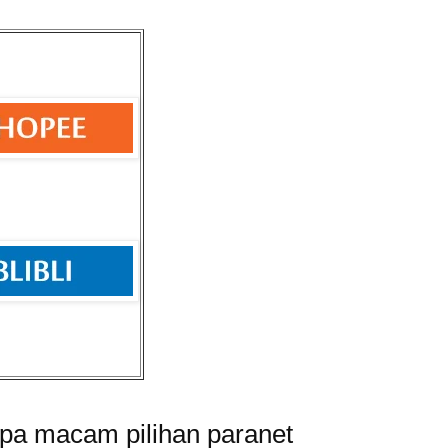
apa macam pilihan paranet