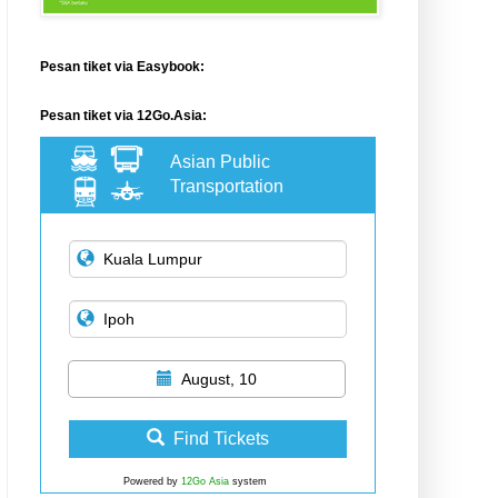
Pesan tiket via Easybook:
Pesan tiket via 12Go.Asia:
Asian Public
Transportation
August, 10
Find Tickets
Powered by
12Go Asia
system