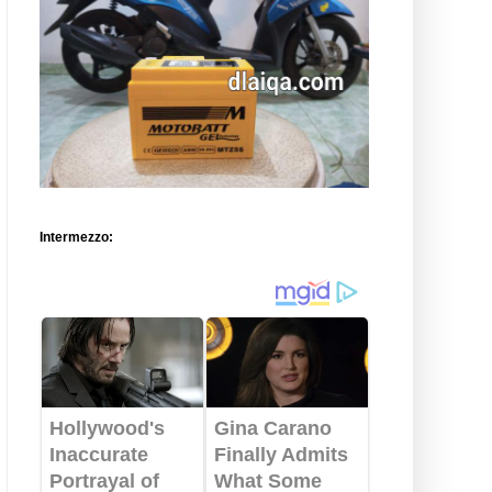
Intermezzo: