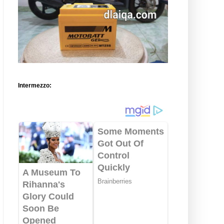
Intermezzo: