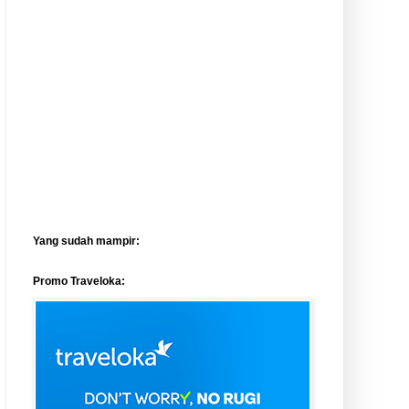
Yang sudah mampir:
Promo Traveloka: