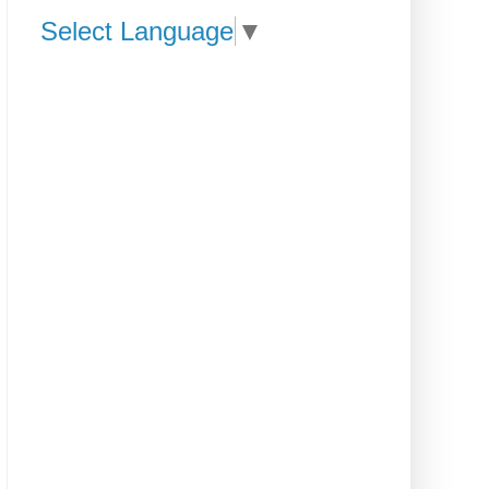
Select Language
▼