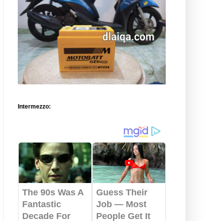
Intermezzo: