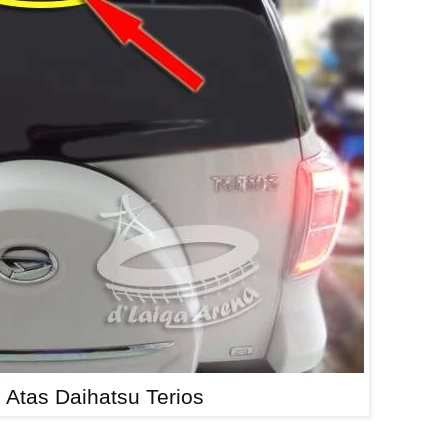
Atas Daihatsu Terios