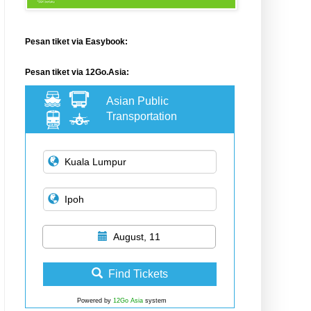
Pesan tiket via Easybook:
Pesan tiket via 12Go.Asia:
Asian Public
Transportation
August, 11
Find Tickets
Powered by
12Go Asia
system