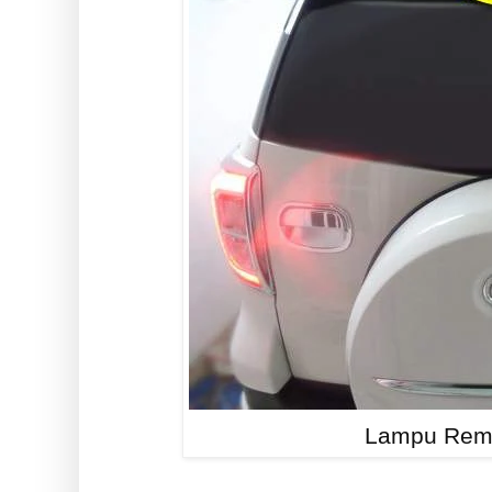
Lampu Rem 