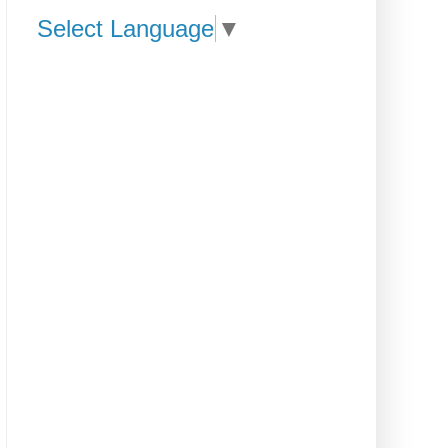
Select Language
▼