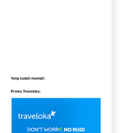
Yang sudah mampir:
Promo Traveloka: