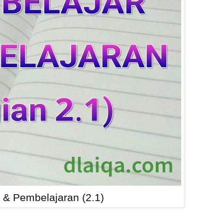
r & Pembelajaran (2.1)