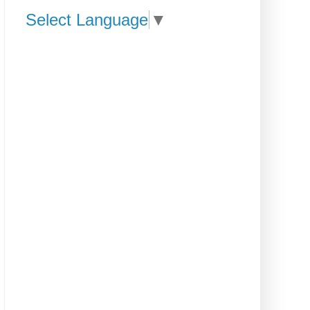
Select Language
▼