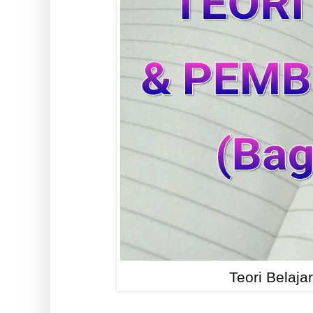
Teori Belaja