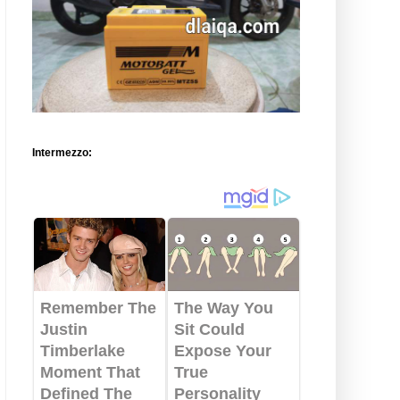
Intermezzo: