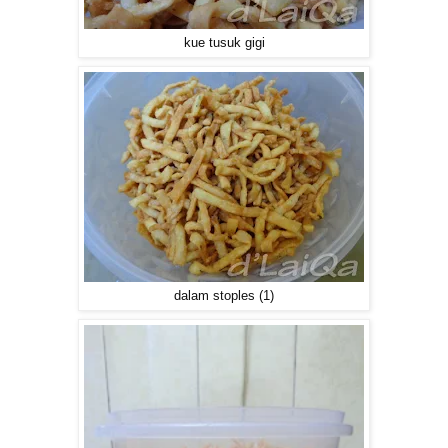
kue tusuk gigi
dalam stoples (1)