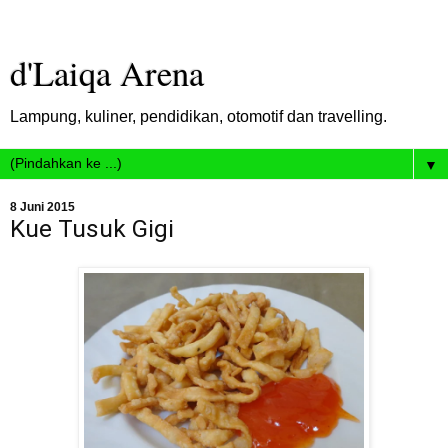
d'Laiqa Arena
Lampung, kuliner, pendidikan, otomotif dan travelling.
▼
8 Juni 2015
Kue Tusuk Gigi