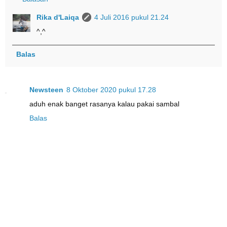
Rika d'Laiqa
4 Juli 2016 pukul 21.24
^,^
Balas
Newsteen
8 Oktober 2020 pukul 17.28
aduh enak banget rasanya kalau pakai sambal
Balas