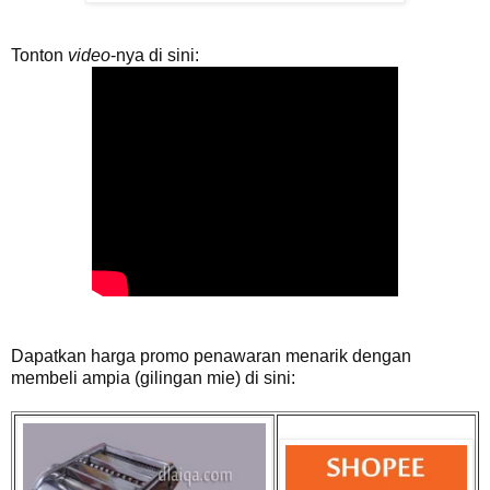
Tonton
video
-nya di sini:
Dapatkan harga promo penawaran menarik dengan
membeli ampia (gilingan mie) di sini: