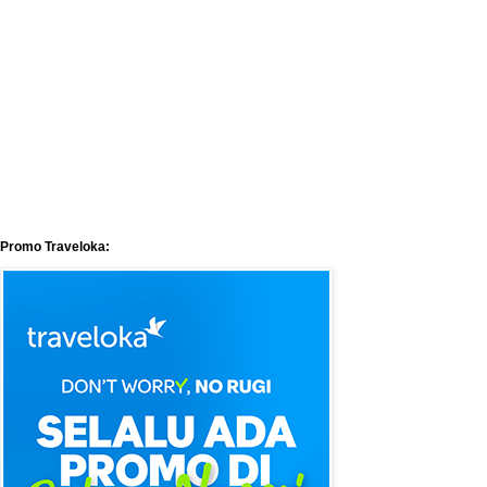
Promo Traveloka: