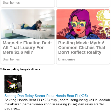
Tulisan paling banyak dibaca:
Sekring Dan Relay Starter Pada Honda Beat FI (K25)
Sekring Honda Beat FI (K25) Yup , acara iseng-iseng kali ini adalah
melakukan pemeriksaan kondisi sekring (fuse) dan relay starter
pada se...