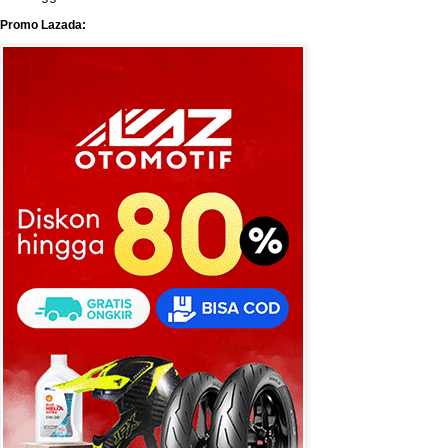
Promo Lazada: