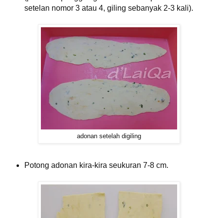
setelan nomor 3 atau 4, giling sebanyak 2-3 kali).
adonan setelah digiling
Potong adonan kira-kira seukuran 7-8 cm.