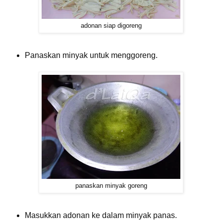
adonan siap digoreng
Panaskan minyak untuk menggoreng.
panaskan minyak goreng
Masukkan adonan ke dalam minyak panas.