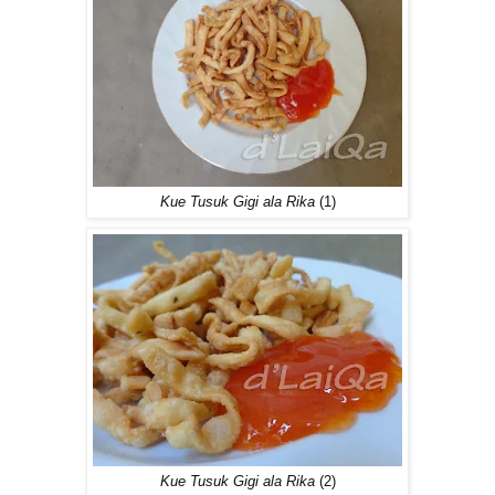
Kue Tusuk Gigi ala Rika
(1)
Kue Tusuk Gigi ala Rika
(2)