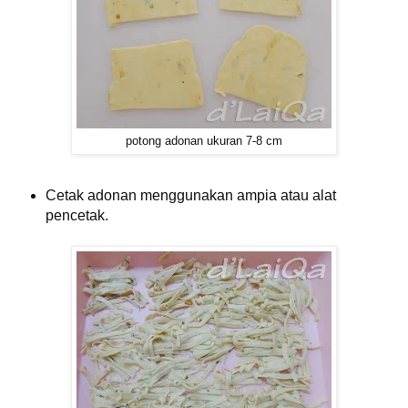
potong adonan ukuran 7-8 cm
Cetak adonan menggunakan ampia atau alat
pencetak.