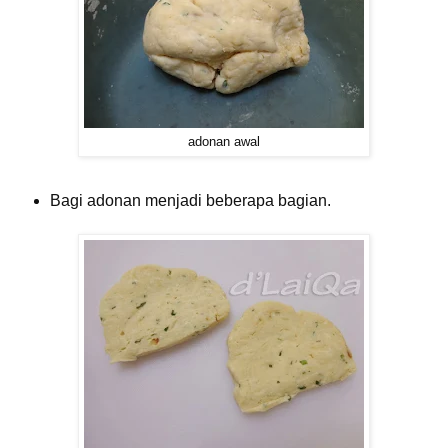
adonan awal
Bagi adonan menjadi beberapa bagian.