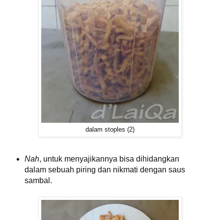
dalam stoples (2)
Nah
, untuk menyajikannya bisa dihidangkan
dalam sebuah piring dan nikmati dengan saus
sambal.