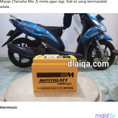
Miyoje (Yamaha Mio J) minta jajan lagi. Kali ini yang bermasalah
adala...
Intermezzo: