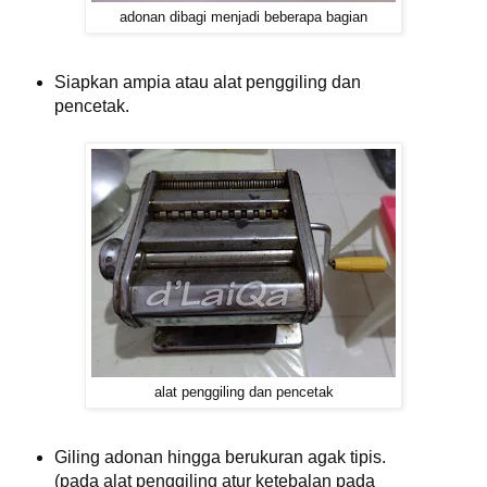
adonan dibagi menjadi beberapa bagian
Siapkan ampia atau alat penggiling dan
pencetak.
alat penggiling dan pencetak
Giling adonan hingga berukuran agak tipis.
(pada alat penggiling atur ketebalan pada