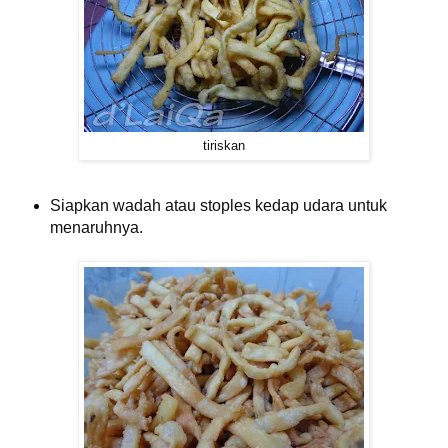
tiriskan
Siapkan wadah atau stoples kedap udara untuk
menaruhnya.