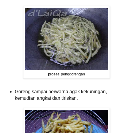
proses penggorengan
Goreng sampai berwarna agak kekuningan,
kemudian angkat dan tiriskan.