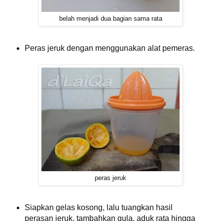
belah menjadi dua bagian sama rata
Peras jeruk dengan menggunakan alat pemeras.
peras jeruk
Siapkan gelas kosong, lalu tuangkan hasil
perasan jeruk, tambahkan gula, aduk rata hingga