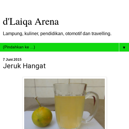
d'Laiqa Arena
Lampung, kuliner, pendidikan, otomotif dan travelling.
▼
7 Juni 2015
Jeruk Hangat