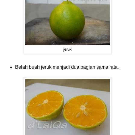
jeruk
Belah buah jeruk menjadi dua bagian sama rata.