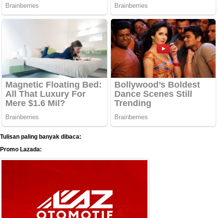
Tulisan paling banyak dibaca:
Promo Lazada: