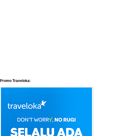
Promo Traveloka: