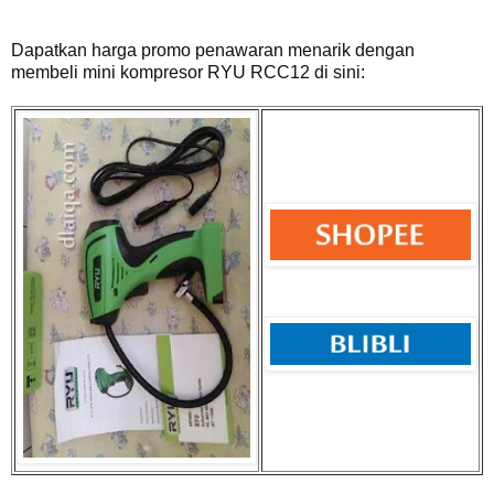
Dapatkan harga promo penawaran menarik dengan
membeli mini kompresor RYU RCC12 di sini: