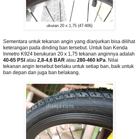
ukuran 20 x 1,75 (47-406)
Sementara untuk tekanan angin yang dianjurkan bisa dilihat
keterangan pada dinding ban tersebut. Untuk ban Kenda
Inmetro K924 berukuran 20 x 1,75 tekanan anginnya adalah
40-65 PSI
atau
2,8-4,6 BAR
atau
280-460 kPa
. Nilai
tekanan angin tersebut berlaku untuk setiap ban, baik untuk
ban depan dan juga ban belakang.