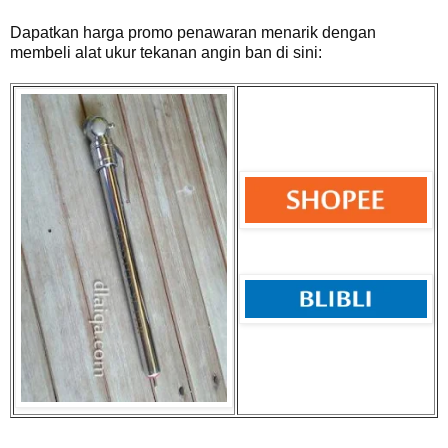
Dapatkan harga promo penawaran menarik dengan
membeli alat ukur tekanan angin ban di sini: