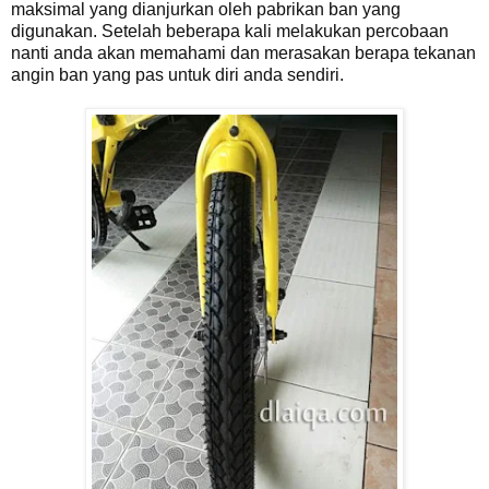
maksimal yang dianjurkan oleh pabrikan ban yang
digunakan. Setelah beberapa kali melakukan percobaan
nanti anda akan memahami dan merasakan berapa tekanan
angin ban yang pas untuk diri anda sendiri.