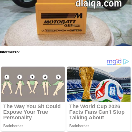
Intermezzo: