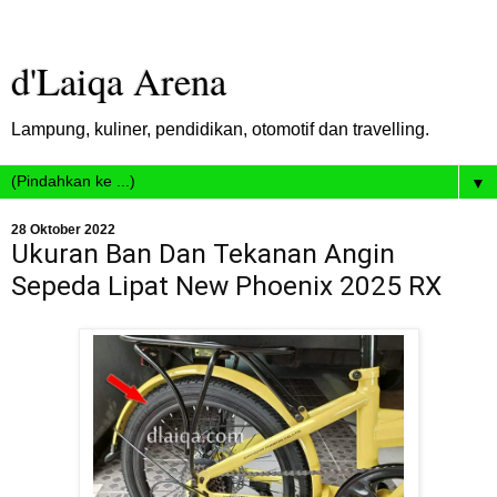
d'Laiqa Arena
Lampung, kuliner, pendidikan, otomotif dan travelling.
▼
28 Oktober 2022
Ukuran Ban Dan Tekanan Angin
Sepeda Lipat New Phoenix 2025 RX