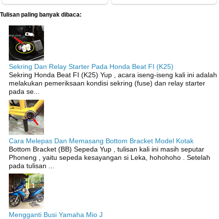
Tulisan paling banyak dibaca:
Sekring Dan Relay Starter Pada Honda Beat FI (K25)
Sekring Honda Beat FI (K25) Yup , acara iseng-iseng kali ini adalah
melakukan pemeriksaan kondisi sekring (fuse) dan relay starter
pada se...
Cara Melepas Dan Memasang Bottom Bracket Model Kotak
Bottom Bracket (BB) Sepeda Yup , tulisan kali ini masih seputar
Phoneng , yaitu sepeda kesayangan si Leka, hohohoho . Setelah
pada tulisan ...
Mengganti Busi Yamaha Mio J