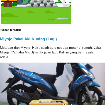
Tulisan terbaru:
Miyoje Pakai Aki Kuning (Lagi)
Motobatt dan Miyoje ‎ Huft , salah satu sepeda motor di rumah, yaitu
Miyoje (Yamaha Mio J) minta jajan lagi. Kali ini yang bermasalah
adala...