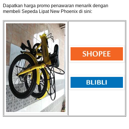
Dapatkan harga promo penawaran menarik dengan
membeli
Sepeda Lipat New Phoenix di sini: