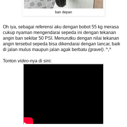
ban depan
Oh iya, sebagai referensi aku dengan bobot 55 kg merasa
cukup nyaman mengendarai sepeda ini dengan tekanan
angin ban sekitar 50 PSI. Menurutku dengan nilai tekanan
angin tersebut sepeda bisa dikendarai dengan lancar, baik
di jalan mulus maupun jalan agak berbatu
(gravel)
. ^,^
Tonton
video
-nya di sini: