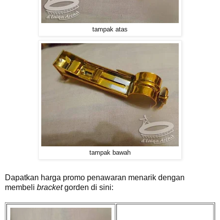
tampak atas
tampak bawah
Dapatkan harga promo penawaran menarik dengan
membeli
bracket
gorden di sini: