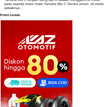
pada sepeda motor matic Yamaha Mio J. Secara umum, oli mesin
sebaiknya ...
Promo Lazada: