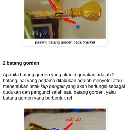
pasang batang gorden pada
bracket
2 batang gorden
Apabila batang gorden yang akan digunakan adalah 2
batang, hal yang pertama dilakukan adalah menyetel atau
menentukan letak
klip pengait
yang akan berfungsi sebagai
dudukan dan pengunci salah satu batang gorden, yaitu
batang gorden yang berbentuk rel.