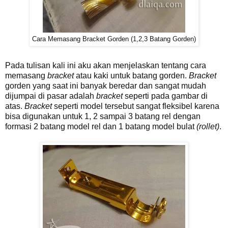
Cara Memasang Bracket Gorden (1,2,3 Batang Gorden)
Pada tulisan kali ini aku akan menjelaskan tentang cara
memasang
bracket
atau kaki untuk batang gorden.
Bracket
gorden yang saat ini banyak beredar dan sangat mudah
dijumpai di pasar adalah
bracket
seperti pada gambar di
atas.
Bracket
seperti model tersebut sangat fleksibel karena
bisa digunakan untuk 1, 2 sampai 3 batang rel dengan
formasi 2 batang model rel dan 1 batang model bulat
(rollet)
.