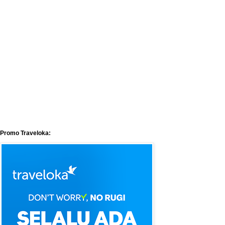
Promo Traveloka: