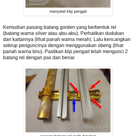
menyetel klip pengait
Kemudian pasang batang gorden yang berbentuk rel
(batang warna
silver
atau abu-abu). Perhatikan dudukan
dan kaitannya (lihat panah warna merah). Lalu kencangkan
sekrup penguncinya dengan menggunakan obeng (lihat
panah warna biru). Pastikan
klip pengait
telah mengunci 2
batang rel dengan pas dan benar.