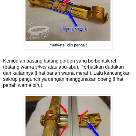
menyetel klip pengait
Kemudian pasang batang gorden yang berbentuk rel
(batang warna
silver
atau abu-abu). Perhatikan dudukan
dan kaitannya (lihat panah warna merah). Lalu kencangkan
sekrup penguncinya dengan menggunakan obeng (lihat
panah warna biru).