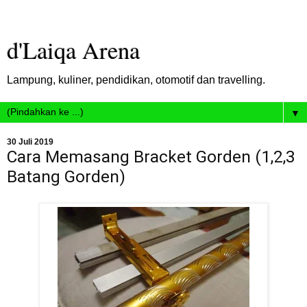
d'Laiqa Arena
Lampung, kuliner, pendidikan, otomotif dan travelling.
▼
30 Juli 2019
Cara Memasang Bracket Gorden (1,2,3
Batang Gorden)