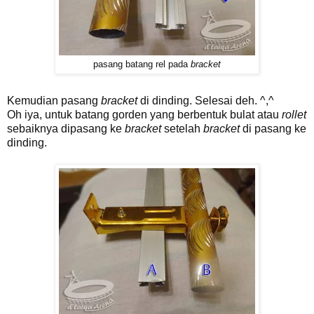
pasang batang rel pada
bracket
Kemudian pasang
bracket
di dinding. Selesai deh. ^,^
Oh iya, untuk batang gorden yang berbentuk bulat atau
rollet
sebaiknya dipasang ke
bracket
setelah
bracket
di pasang ke
dinding.