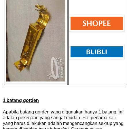
1 batang gorden
Apabila batang gorden yang digunakan hanya 1 batang, ini
adalah pekerjaan yang sangat mudah. Hal pertama kali
yang harus dilakukan adalah mengencangkan sekrup yang