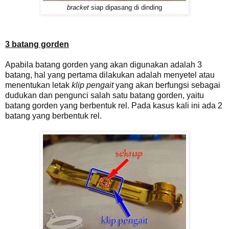
bracket
siap dipasang di dinding
3 batang gorden
Apabila batang gorden yang akan digunakan adalah 3
batang, hal yang pertama dilakukan adalah menyetel atau
menentukan letak
klip pengait
yang akan berfungsi sebagai
dudukan dan pengunci salah satu batang gorden, yaitu
batang gorden yang berbentuk rel. Pada kasus kali ini ada 2
batang yang berbentuk rel.