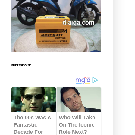
Intermezzo: