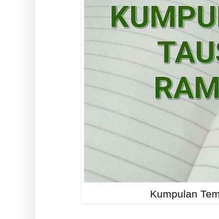
Kumpulan Tem