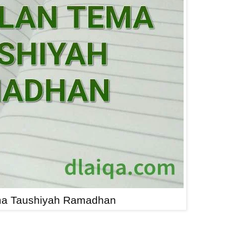
a Taushiyah Ramadhan