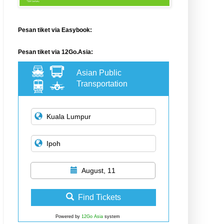
Pesan tiket via Easybook:
Pesan tiket via 12Go.Asia:
Asian Public
Transportation
August, 11
Find Tickets
Powered by
12Go Asia
system