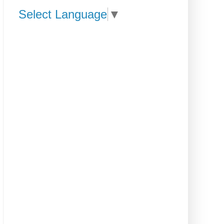
Select Language
▼