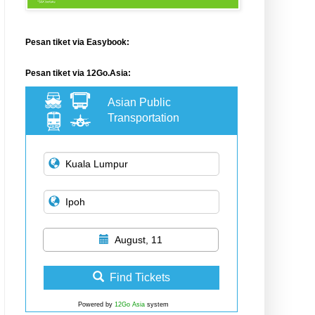
Pesan tiket via Easybook:
Pesan tiket via 12Go.Asia:
Asian Public
Transportation
August, 11
Find Tickets
Powered by
12Go Asia
system