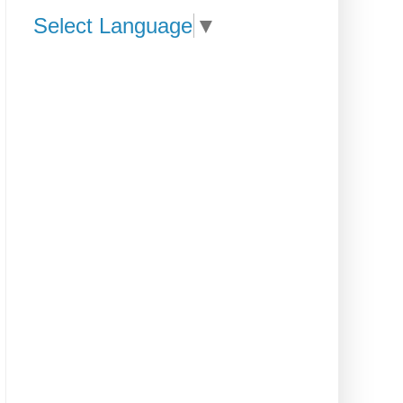
Select Language
▼