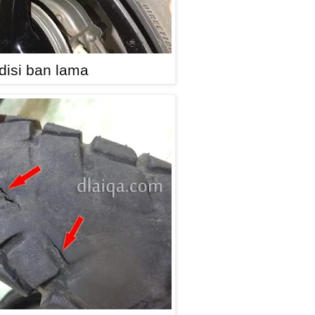
disi ban lama