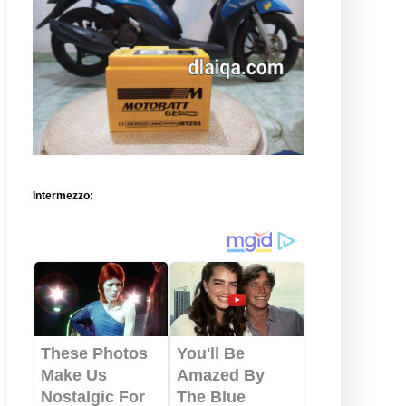
Intermezzo: