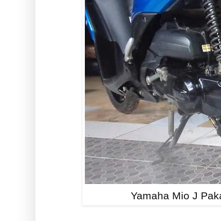
Yamaha Mio J Pak