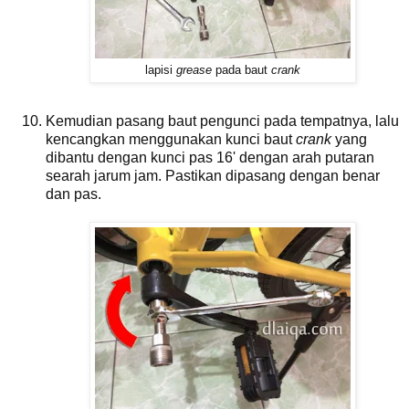
lapisi
grease
pada baut
crank
Kemudian pasang baut pengunci pada tempatnya, lalu
kencangkan menggunakan kunci baut
crank
yang
dibantu dengan kunci pas 16' dengan arah putaran
searah jarum jam. Pastikan dipasang dengan benar
dan pas.