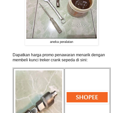
aneka peralatan
Dapatkan harga promo penawaran menarik dengan
membeli kunci treker crank sepeda di sini: