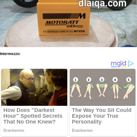
Intermezzo: