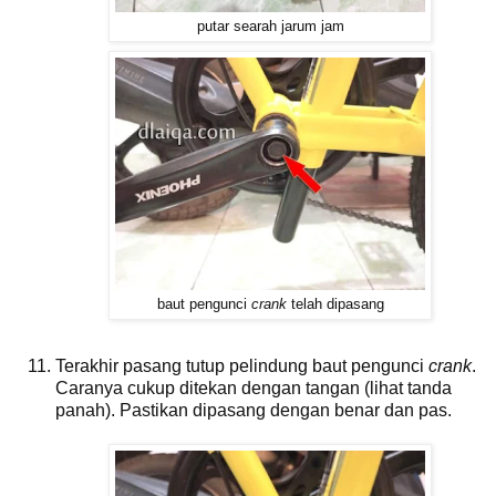
putar searah jarum jam
baut pengunci
crank
telah dipasang
Terakhir pasang tutup pelindung baut pengunci
crank
.
Caranya cukup ditekan dengan tangan (lihat tanda
panah). Pastikan dipasang dengan benar dan pas.