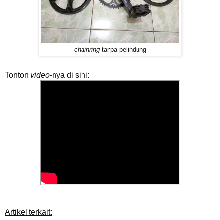
chainring
tanpa pelindung
Tonton
video
-nya di sini:
Artikel terkait: