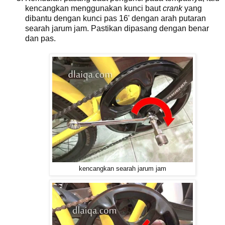
kencangkan menggunakan kunci baut
crank
yang
dibantu dengan kunci pas 16' dengan arah putaran
searah jarum jam. Pastikan dipasang dengan benar
dan pas.
kencangkan searah jarum jam