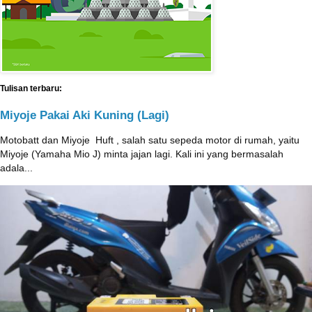
Tulisan terbaru:
Miyoje Pakai Aki Kuning (Lagi)
Motobatt dan Miyoje ‎ Huft , salah satu sepeda motor di rumah, yaitu
Miyoje (Yamaha Mio J) minta jajan lagi. Kali ini yang bermasalah
adala...