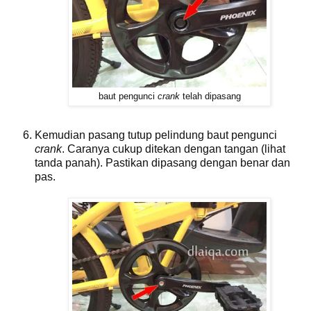
baut pengunci
crank
telah dipasang
Kemudian pasang tutup pelindung baut pengunci
crank
. Caranya cukup ditekan dengan tangan (lihat
tanda panah). Pastikan dipasang dengan benar dan
pas.