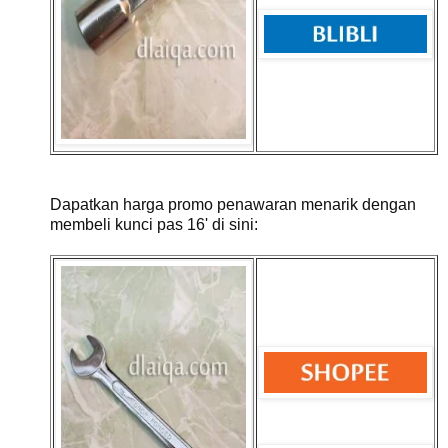
Dapatkan harga promo penawaran menarik dengan
membeli kunci pas 16' di sini: