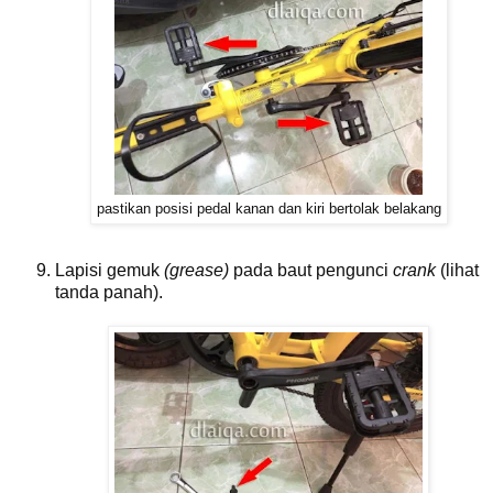
pastikan posisi pedal kanan dan kiri bertolak belakang
Lapisi gemuk
(grease)
pada baut pengunci
crank
(lihat
tanda panah).