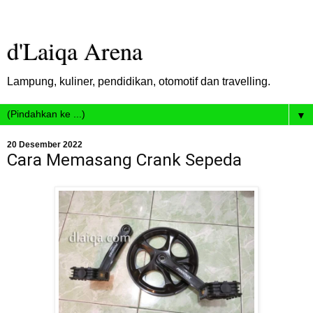
d'Laiqa Arena
Lampung, kuliner, pendidikan, otomotif dan travelling.
▼
20 Desember 2022
Cara Memasang Crank Sepeda